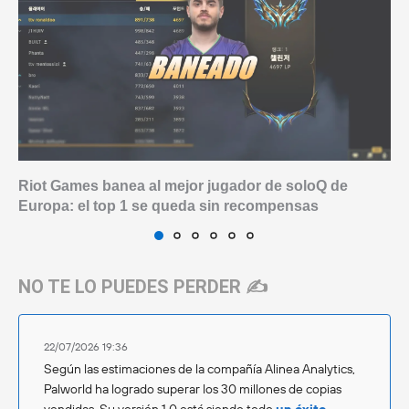
Riot Games banea al mejor jugador de soloQ de
Europa: el top 1 se queda sin recompensas
NO TE LO PUEDES PERDER ✍️
22/07/2026 19:36
Según las estimaciones de la compañía Alinea Analytics,
Palworld ha logrado superar los 30 millones de copias