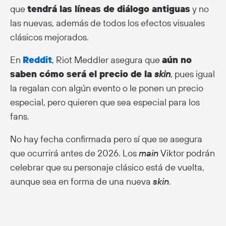
que
tendrá las líneas de diálogo antiguas
y no
las nuevas, además de todos los efectos visuales
clásicos mejorados.
En
Reddit
, Riot Meddler asegura que
aún no
saben cómo será el precio de la
skin
, pues igual
la regalan con algún evento o le ponen un precio
especial, pero quieren que sea especial para los
fans.
No hay fecha confirmada pero sí que se asegura
que ocurrirá antes de 2026. Los
main
Viktor podrán
celebrar que su personaje clásico está de vuelta,
aunque sea en forma de una nueva
skin
.