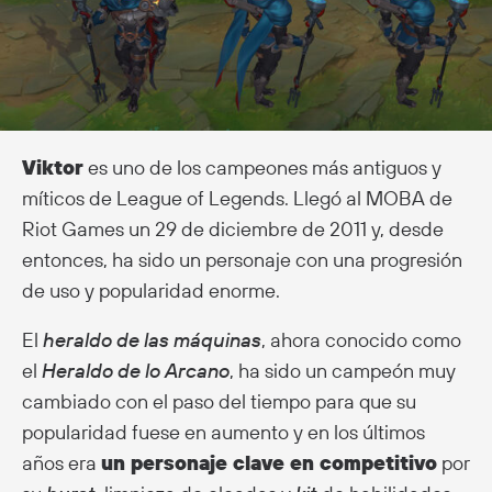
Viktor
es uno de los campeones más antiguos y
míticos de League of Legends. Llegó al MOBA de
Riot Games un 29 de diciembre de 2011 y, desde
entonces, ha sido un personaje con una progresión
de uso y popularidad enorme.
El
heraldo de las máquinas
, ahora conocido como
el
Heraldo de lo Arcano
, ha sido un campeón muy
cambiado con el paso del tiempo para que su
popularidad fuese en aumento y en los últimos
años era
un personaje clave en competitivo
por