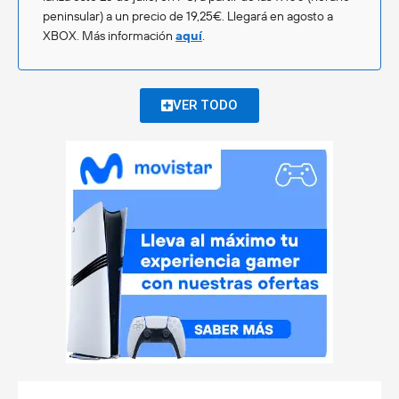
peninsular) a un precio de 19,25€. Llegará en agosto a
XBOX. Más información
aquí
.
VER TODO