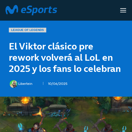
LEAGUE OF LEGENDS
El Viktor clásico pre
rework volverá al LoL en
2025 y los fans lo celebran
Libertein
10/06/2025