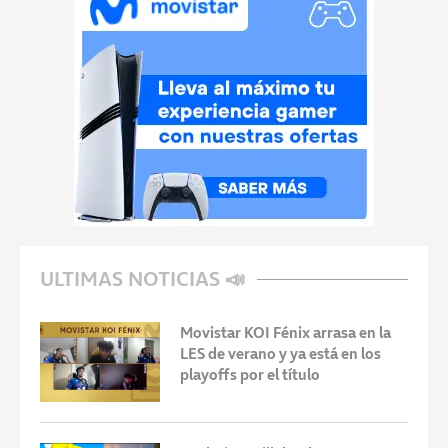
ULTIMAS NOTICIAS 📣
Movistar KOI Fénix arrasa en la
LES de verano y ya está en los
playoffs por el título