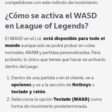
competidores con este método de movimiento.
¿Cómo se activa el WASD
en League of Legends?
El WASD en el LoL
está disponible para todo el
mundo
aunque solo se podrá probar en colas
normales, ARAM y partidas personalizadas. Para
probarlo, lo único que tienes que hacer es activarlo
dentro del juego:
Dentro de una partida o en el cliente, ve a
opciones
y ve a la sección de
Hotkeys
o
teclado y ratón
.
Selecciona la opción
Teclado (WASD)
como
forma de movimiento predeterminada.