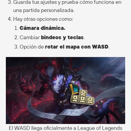
Guarda tus ajustes y prueba cómo funciona en
una partida personalizada.
Hay otras opciones como:
Cámara dinámica.
Cambiar
bindeos y teclas
.
Opción de
rotar el mapa con WASD
.
El WASD llega oficialmente a League of Legends