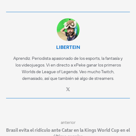
LIBERTEIN
Aprendiz. Periodista apasionado de los esports, la fantasía y
los videojuegos. Vi en directo a xPeke ganar los primeros
Worlds de League of Legends. Veo mucho Twitch,
demasiado, así que también sé algo de streamers.
anterior
Brasil evita el ridículo ante Catar en la Kings World Cup en el