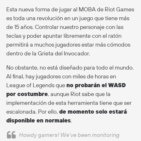
Esta nueva forma de jugar al MOBA de Riot Games
es toda una revolución en un juego que tiene más
de 15 años. Controlar nuestro personaje con las
teclas y poder apuntar libremente con el ratón
permitirá a muchos jugadores estar más cómodos
dentro de la Grieta del Invocador.
No obstante, no está diseñado para todo el mundo.
Al final, hay jugadores con miles de horas en
League of Legends que
no probarán el WASD
por costumbre
, aunque Riot sabe que la
implementación de esta herramienta tiene que ser
escalonada. Por ello,
de momento solo estará
disponible en normales
.
Howdy gamers! We've been monitoring