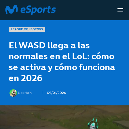
LEAGUE OF LEGENDS
El WASD llega a las
normales en el LoL: cómo
se activa y cómo funciona
en 2026
Libertein
09/01/2026