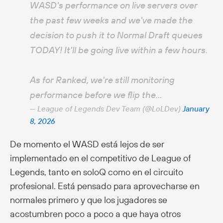
WASD's performance on live servers over
the past few weeks and we've made the
decision to push it to Normal Draft queues
TODAY! It'll be going live within a few hours.
As for Ranked, we're still monitoring
performance before we flip the…
— League of Legends Dev Team (@LoLDev)
January
8, 2026
De momento el WASD está lejos de ser
implementado en el competitivo de League of
Legends, tanto en soloQ como en el circuito
profesional. Está pensado para aprovecharse en
normales primero y que los jugadores se
acostumbren poco a poco a que haya otros