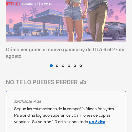
Cómo ver gratis el nuevo gameplay de GTA 6 el 27 de
agosto
NO TE LO PUEDES PERDER ✍️
22/07/2026 19:36
Según las estimaciones de la compañía Alinea Analytics,
Palworld ha logrado superar los 30 millones de copias
vendidas. Su versión 1.0 está siendo todo
un éxito
.