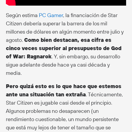
Según estima
PC Gamer
, la financiación de Star
Citizen debería superar la barrera de los mil
millones de dólares en algún momento entre julio y
agosto.
Como bien destacan, esa cifra es
cinco veces superior al presupuesto de God
of War: Ragnarok
. Y, sin embargo, su desarrollo
sigue adelante desde hace ya casi década y
media.
Pero quizá esto es lo que hace que estemos
ante una situación tan extraña
. Técnicamente,
Star Citizen es jugable casi desde el principio.
Algunos problemas no desaparecen (un
rendimiento cuestionable, un mundo persistente
que está muy lejos de tener el tamaño que se