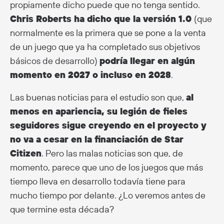
propiamente dicho puede que no tenga sentido.
Chris Roberts ha dicho que la versión 1.0
(que
normalmente es la primera que se pone a la venta
de un juego que ya ha completado sus objetivos
básicos de desarrollo)
podría llegar en algún
momento en 2027 o incluso en 2028
.
Las buenas noticias para el estudio son que,
al
menos en apariencia, su legión de fieles
seguidores sigue creyendo en el proyecto y
no va a cesar en la financiación de Star
Citizen
. Pero las malas noticias son que, de
momento, parece que uno de los juegos que más
tiempo lleva en desarrollo todavía tiene para
mucho tiempo por delante. ¿Lo veremos antes de
que termine esta década?