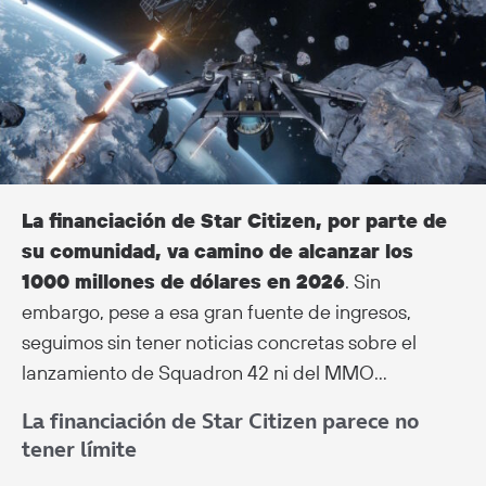
La financiación de Star Citizen, por parte de
su comunidad, va camino de alcanzar los
1000 millones de dólares en 2026
. Sin
embargo, pese a esa gran fuente de ingresos,
seguimos sin tener noticias concretas sobre el
lanzamiento de Squadron 42 ni del MMO…
La financiación de Star Citizen parece no
tener límite