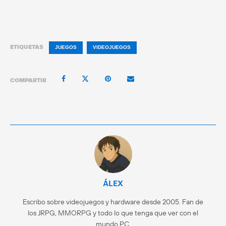
ETIQUETAS
JUEGOS
VIDEOJUEGOS
COMPARTIR
ÁLEX
Escribo sobre videojuegos y hardware desde 2005. Fan de
los JRPG, MMORPG y todo lo que tenga que ver con el
mundo PC.