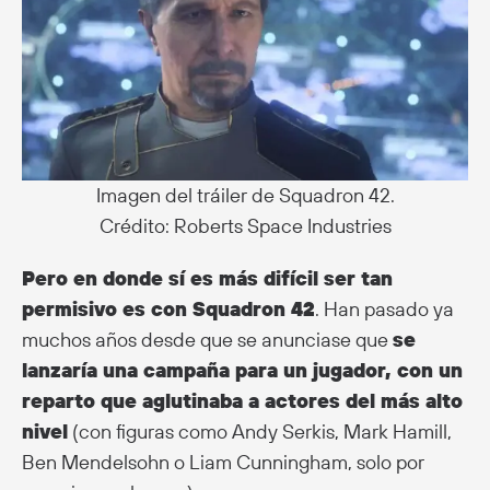
Imagen del tráiler de Squadron 42.
Crédito: Roberts Space Industries
Pero en donde sí es más difícil ser tan
permisivo es con Squadron 42
. Han pasado ya
muchos años desde que se anunciase que
se
lanzaría una campaña para un jugador, con un
reparto que aglutinaba a actores del más alto
nivel
(con figuras como Andy Serkis, Mark Hamill,
Ben Mendelsohn o Liam Cunningham, solo por