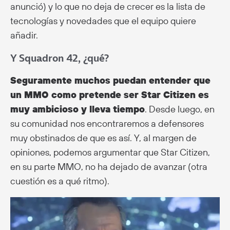
anunció) y lo que no deja de crecer es la lista de
tecnologías y novedades que el equipo quiere
añadir.
Y Squadron 42, ¿qué?
Seguramente muchos puedan entender que
un MMO como pretende ser Star Citizen es
muy ambicioso y lleva tiempo
. Desde luego, en
su comunidad nos encontraremos a defensores
muy obstinados de que es así. Y, al margen de
opiniones, podemos argumentar que Star Citizen,
en su parte MMO, no ha dejado de avanzar (otra
cuestión es a qué ritmo).