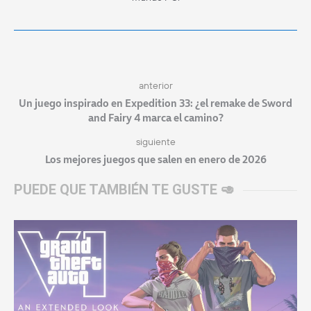
anterior
Un juego inspirado en Expedition 33: ¿el remake de Sword
and Fairy 4 marca el camino?
siguiente
Los mejores juegos que salen en enero de 2026
PUEDE QUE TAMBIÉN TE GUSTE 🥑