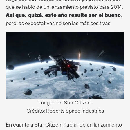
que se habló de un lanzamiento previsto para 2014.
Así que, quizá, este año resulte ser el bueno
,
pero las expectativas no son las más positivas.
Imagen de Star Citizen.
Crédito: Roberts Space Industries
En cuanto a Star Citizen, hablar de un lanzamiento