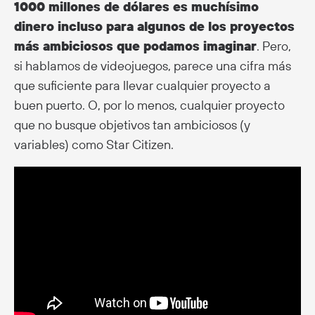
1000 millones de dólares es muchísimo
dinero incluso para algunos de los proyectos
más ambiciosos que podamos imaginar
. Pero,
si hablamos de videojuegos, parece una cifra más
que suficiente para llevar cualquier proyecto a
buen puerto. O, por lo menos, cualquier proyecto
que no busque objetivos tan ambiciosos (y
variables) como Star Citizen.