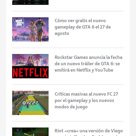
Cómo ver gratis el nuevo
gameplay de GTA 6 el 27 de
agosto
Rockstar Games anuncia la fecha
de un nuevo tráiler de GTA 6: se
emitirá en Netflix y YouTube
Críticas masivas al nuevo FC 27
por el gameplay y los nuevos
modos de juego
Riot «crea» una versión de Viego