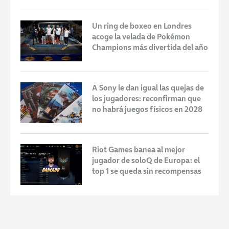
Un ring de boxeo en Londres
acoge la velada de Pokémon
Champions más divertida del año
A Sony le dan igual las quejas de
los jugadores: reconfirman que
no habrá juegos físicos en 2028
Riot Games banea al mejor
jugador de soloQ de Europa: el
top 1 se queda sin recompensas