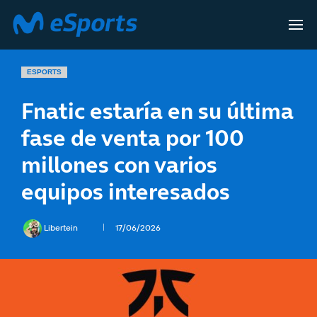
ESPORTS
Fnatic estaría en su última
fase de venta por 100
millones con varios
equipos interesados
Libertein
17/06/2026