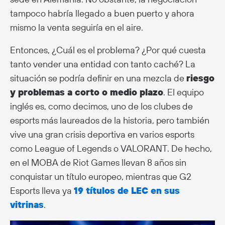
tampoco habría llegado a buen puerto y ahora
mismo la venta seguiría en el aire.
Entonces, ¿Cuál es el problema? ¿Por qué cuesta
tanto vender una entidad con tanto caché? La
situación se podría definir en una mezcla de
riesgo
y problemas a corto o medio plazo
. El equipo
inglés es, como decimos, uno de los clubes de
esports más laureados de la historia, pero también
vive una gran crisis deportiva en varios esports
como League of Legends o VALORANT. De hecho,
en el MOBA de Riot Games llevan 8 años sin
conquistar un título europeo, mientras que G2
Esports lleva ya
19 títulos de LEC en sus
vitrinas
.