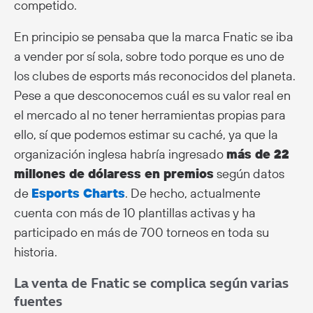
competido.
En principio se pensaba que la marca Fnatic se iba
a vender por sí sola, sobre todo porque es uno de
los clubes de esports más reconocidos del planeta.
Pese a que desconocemos cuál es su valor real en
el mercado al no tener herramientas propias para
ello, sí que podemos estimar su caché, ya que la
organización inglesa habría ingresado
más de 22
millones de dólaress en premios
según datos
de
Esports Charts
. De hecho, actualmente
cuenta con más de 10 plantillas activas y ha
participado en más de 700 torneos en toda su
historia.
La venta de Fnatic se complica según varias
fuentes