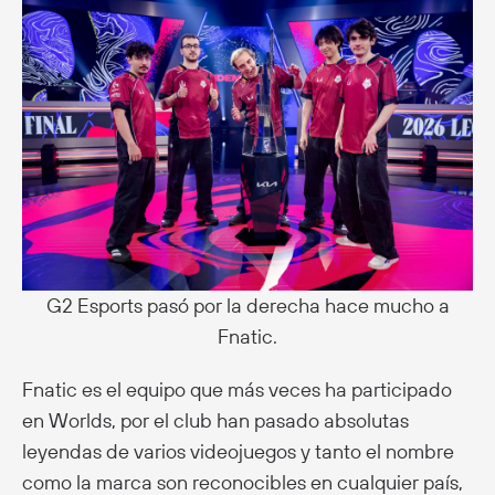
G2 Esports pasó por la derecha hace mucho a
Fnatic.
Fnatic es el equipo que más veces ha participado
en Worlds, por el club han pasado absolutas
leyendas de varios videojuegos y tanto el nombre
como la marca son reconocibles en cualquier país,