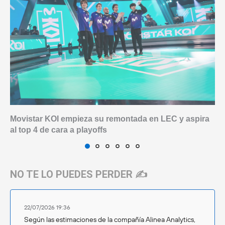
Movistar KOI empieza su remontada en LEC y aspira
al top 4 de cara a playoffs
NO TE LO PUEDES PERDER ✍️
22/07/2026 19:36
Según las estimaciones de la compañía Alinea Analytics,