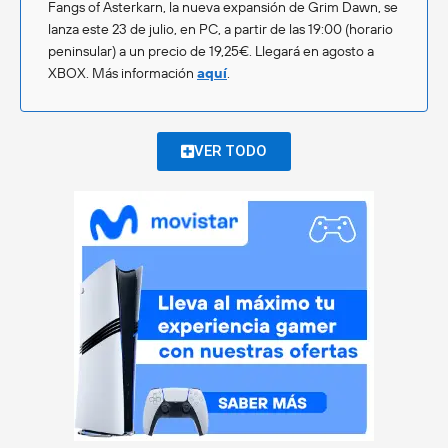
Fangs of Asterkarn, la nueva expansión de Grim Dawn, se
lanza este 23 de julio, en PC, a partir de las 19:00 (horario
peninsular) a un precio de 19,25€. Llegará en agosto a
XBOX. Más información
aquí
.
VER TODO