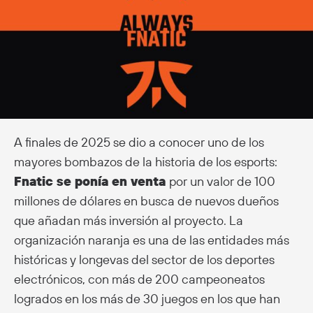
A finales de 2025 se dio a conocer uno de los
mayores bombazos de la historia de los esports:
Fnatic se ponía en venta
por un valor de 100
millones de dólares en busca de nuevos dueños
que añadan más inversión al proyecto. La
organización naranja es una de las entidades más
históricas y longevas del sector de los deportes
electrónicos, con más de 200 campeoneatos
logrados en los más de 30 juegos en los que han