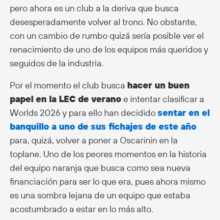
pero ahora es un club a la deriva que busca
desesperadamente volver al trono. No obstante,
con un cambio de rumbo quizá sería posible ver el
renacimiento de uno de los equipos más queridos y
seguidos de la industria.
Por el momento el club busca
hacer un buen
papel en la LEC de verano
e intentar clasificar a
Worlds 2026 y para ello han decidido
sentar en el
banquillo a uno de sus fichajes de este año
para, quizá, volver a poner a Oscarinin en la
toplane. Uno de los peores momentos en la historia
del equipo naranja que busca como sea nueva
financiación para ser lo que era, pues ahora mismo
es una sombra lejana de un equipo que estaba
acostumbrado a estar en lo más alto.