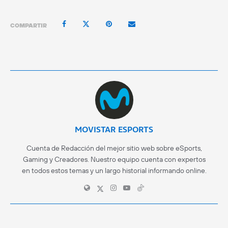
COMPARTIR
MOVISTAR ESPORTS
Cuenta de Redacción del mejor sitio web sobre eSports,
Gaming y Creadores. Nuestro equipo cuenta con expertos
en todos estos temas y un largo historial informando online.