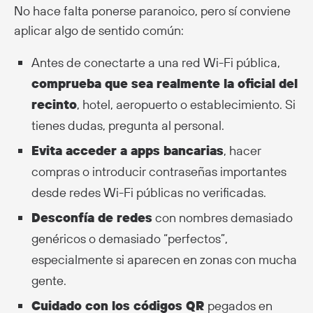
No hace falta ponerse paranoico, pero sí conviene
aplicar algo de sentido común:
Antes de conectarte a una red Wi-Fi pública,
comprueba que sea realmente la oficial del
recinto
, hotel, aeropuerto o establecimiento. Si
tienes dudas, pregunta al personal.
Evita acceder a apps bancarias
, hacer
compras o introducir contraseñas importantes
desde redes Wi-Fi públicas no verificadas.
Desconfía de redes
con nombres demasiado
genéricos o demasiado “perfectos”,
especialmente si aparecen en zonas con mucha
gente.
Cuidado con los códigos QR
pegados en