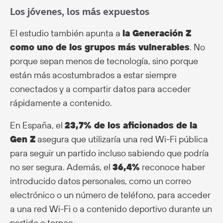
Los jóvenes, los más expuestos
El estudio también apunta a
la Generación Z
como uno de los grupos más vulnerables
. No
porque sepan menos de tecnología, sino porque
están más acostumbrados a estar siempre
conectados y a compartir datos para acceder
rápidamente a contenido.
En España, el
23,7% de los aficionados de la
Gen Z
asegura que utilizaría una red Wi-Fi pública
para seguir un partido incluso sabiendo que podría
no ser segura. Además, el
36,4%
reconoce haber
introducido datos personales, como un correo
electrónico o un número de teléfono, para acceder
a una red Wi-Fi o a contenido deportivo durante un
partido o torneo.