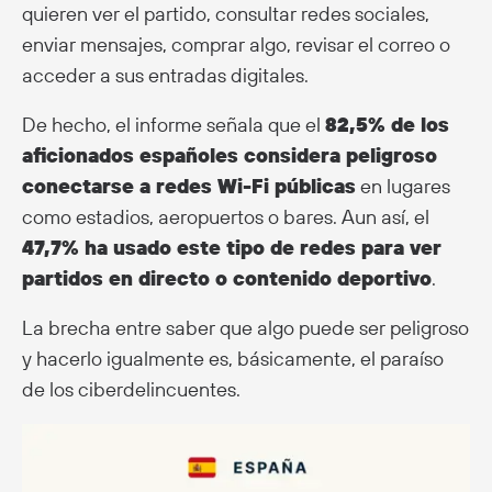
quieren ver el partido, consultar redes sociales,
enviar mensajes, comprar algo, revisar el correo o
acceder a sus entradas digitales.
De hecho, el informe señala que el
82,5% de los
aficionados españoles considera peligroso
conectarse a redes Wi-Fi públicas
en lugares
como estadios, aeropuertos o bares. Aun así, el
47,7% ha usado este tipo de redes para ver
partidos en directo o contenido deportivo
.
La brecha entre saber que algo puede ser peligroso
y hacerlo igualmente es, básicamente, el paraíso
de los ciberdelincuentes.