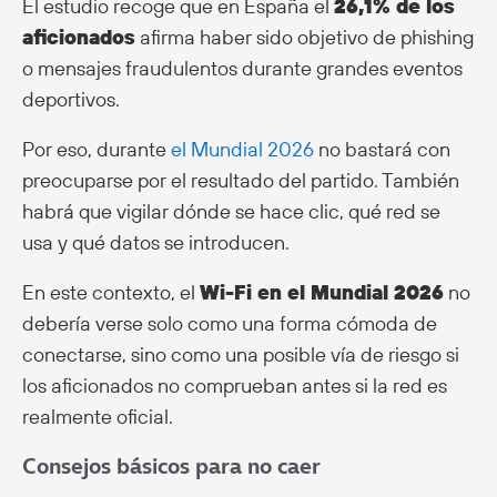
El estudio recoge que en España el
26,1% de los
aficionados
afirma haber sido objetivo de phishing
o mensajes fraudulentos durante grandes eventos
deportivos.
Por eso, durante
el Mundial 2026
no bastará con
preocuparse por el resultado del partido. También
habrá que vigilar dónde se hace clic, qué red se
usa y qué datos se introducen.
En este contexto, el
Wi-Fi en el Mundial 2026
no
debería verse solo como una forma cómoda de
conectarse, sino como una posible vía de riesgo si
los aficionados no comprueban antes si la red es
realmente oficial.
Consejos básicos para no caer