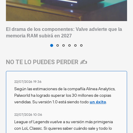
El drama de los componentes: Valve advierte que la
memoria RAM subirá en 2027
NO TE LO PUEDES PERDER ✍️
22/07/2026 19:36
Según las estimaciones de la compañía Alinea Analytics,
Palworld ha logrado superar los 30 millones de copias
vendidas. Su versión 1.0 está siendo todo
un éxito
.
22/07/2026 10:06
League of Legends vuelve a su versión más primigenia
con LoL Classic. Si quieres saber cuándo sale y todo lo