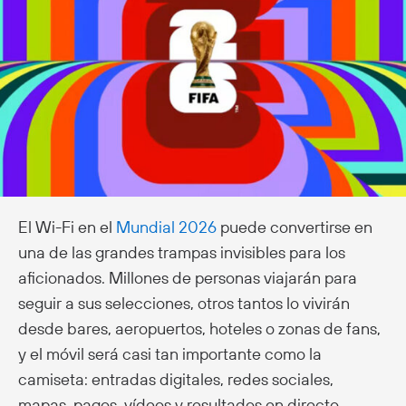
El Wi-Fi en el
Mundial 2026
puede convertirse en
una de las grandes trampas invisibles para los
aficionados. Millones de personas viajarán para
seguir a sus selecciones, otros tantos lo vivirán
desde bares, aeropuertos, hoteles o zonas de fans,
y el móvil será casi tan importante como la
camiseta: entradas digitales, redes sociales,
mapas, pagos, vídeos y resultados en directo.