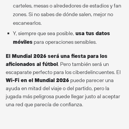
carteles, mesas o alrededores de estadios y fan
zones. Si no sabes de dónde salen, mejor no
escanearlos.
Y, siempre que sea posible,
usa tus datos
móviles
para operaciones sensibles.
El Mundial 2026 será una fiesta para los
aficionados al fútbol
. Pero también será un
escaparate perfecto para los ciberdelincuentes. El
Wi-Fi en el Mundial 2026
puede parecer una
ayuda en mitad del viaje o del partido, pero la
jugada más peligrosa puede llegar justo al aceptar
una red que parecía de confianza.