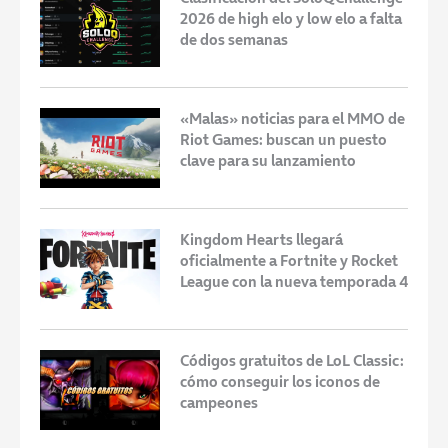
2026 de high elo y low elo a falta
de dos semanas
«Malas» noticias para el MMO de
Riot Games: buscan un puesto
clave para su lanzamiento
Kingdom Hearts llegará
oficialmente a Fortnite y Rocket
League con la nueva temporada 4
Códigos gratuitos de LoL Classic:
cómo conseguir los iconos de
campeones