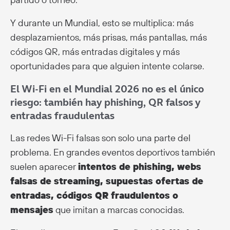
Y durante un Mundial, esto se multiplica: más
desplazamientos, más prisas, más pantallas, más
códigos QR, más entradas digitales y más
oportunidades para que alguien intente colarse.
El Wi-Fi en el Mundial 2026 no es el único
riesgo: también hay phishing, QR falsos y
entradas fraudulentas
Las redes Wi-Fi falsas son solo una parte del
problema. En grandes eventos deportivos también
suelen aparecer
intentos de phishing, webs
falsas de streaming, supuestas ofertas de
entradas, códigos QR fraudulentos o
mensajes
que imitan a marcas conocidas.