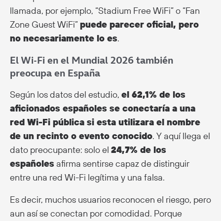
llamada, por ejemplo, “Stadium Free WiFi” o “Fan
Zone Guest WiFi”
puede parecer oficial, pero
no necesariamente lo es
.
El Wi-Fi en el Mundial 2026 también
preocupa en España
Según los datos del estudio,
el 62,1% de los
aficionados españoles se conectaría a una
red Wi-Fi pública si esta utilizara el nombre
de un recinto o evento conocido
. Y aquí llega el
dato preocupante: solo el
24,7% de los
españoles
afirma sentirse capaz de distinguir
entre una red Wi-Fi legítima y una falsa.
Es decir, muchos usuarios reconocen el riesgo, pero
aun así se conectan por comodidad. Porque