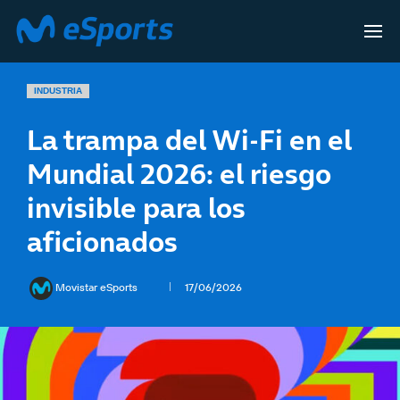
INDUSTRIA
La trampa del Wi-Fi en el
Mundial 2026: el riesgo
invisible para los
aficionados
Movistar eSports
17/06/2026