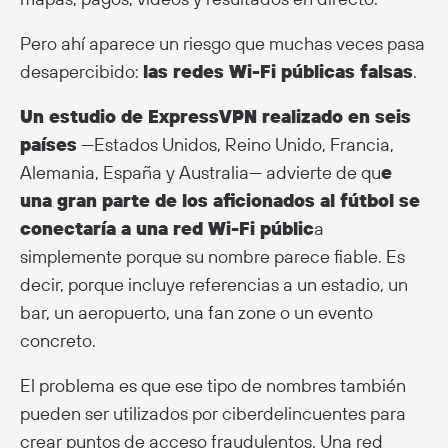
Pero ahí aparece un riesgo que muchas veces pasa
desapercibido:
las redes Wi-Fi públicas falsas
.
Un estudio de ExpressVPN realizado en seis
países
—Estados Unidos, Reino Unido, Francia,
Alemania, España y Australia— advierte de qu
e
una gran parte de los aficionados al fútbol se
conectaría a una red Wi-Fi públic
a
simplemente porque su nombre parece fiable. Es
decir, porque incluye referencias a un estadio, un
bar, un aeropuerto, una fan zone o un evento
concreto.
El problema es que ese tipo de nombres también
pueden ser utilizados por ciberdelincuentes para
crear puntos de acceso fraudulentos. Una red