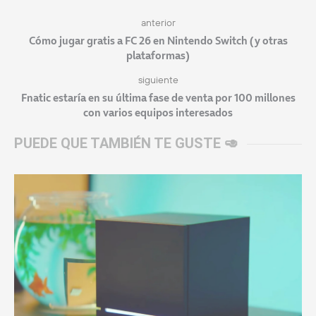
anterior
Cómo jugar gratis a FC 26 en Nintendo Switch (y otras
plataformas)
siguiente
Fnatic estaría en su última fase de venta por 100 millones
con varios equipos interesados
PUEDE QUE TAMBIÉN TE GUSTE 🥑