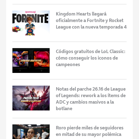
Kingdom Hearts llegará
oficialmente a Fortnite y Rocket
League con la nueva temporada 4
Códigos gratuitos de LoL Classic:
cómo conseguir los iconos de
campeones
Notas del parche 26.16 de League
of Legends: rework a los ítems de
ADC y cambios masivos a la
botlane
Roro pierde miles de seguidores
en mitad de su mayor polémica