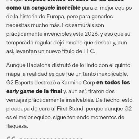
como un
canguele
increíble
para el mejor equipo
de la historia de Europa, pero para ganarles
necesitas mucho más. Los samuráis son
prácticamente invencibles este 2026, y eso que su
temporada regular dejó mucho que desear y, aun
así, levantan un nuevo título de LEC.
Aunque Badalona disfrutó de lo lindo con el quinto
mapa la realidad es que fue un tanto inexplicable.
G2 Esports destrozó a Karmine Corp
en todos los
early game
de la final
y, aun así, tiraron dos
ventajas prácticamente insalvables. De hecho, esto
preocupa de cara al First Stand, porque aunque G2
es el mejor equipo, sigue teniendo momentos de
flaqueza.