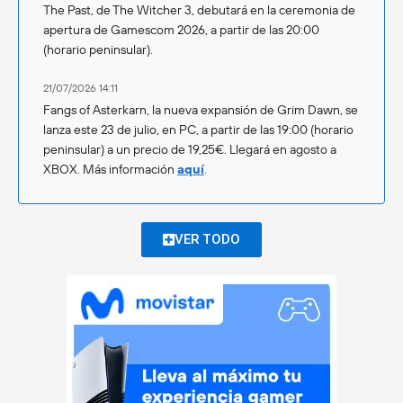
The Past, de The Witcher 3, debutará en la ceremonia de
apertura de Gamescom 2026, a partir de las 20:00
(horario peninsular).
21/07/2026 14:11
Fangs of Asterkarn, la nueva expansión de Grim Dawn, se
lanza este 23 de julio, en PC, a partir de las 19:00 (horario
peninsular) a un precio de 19,25€. Llegará en agosto a
XBOX. Más información
aquí
.
VER TODO