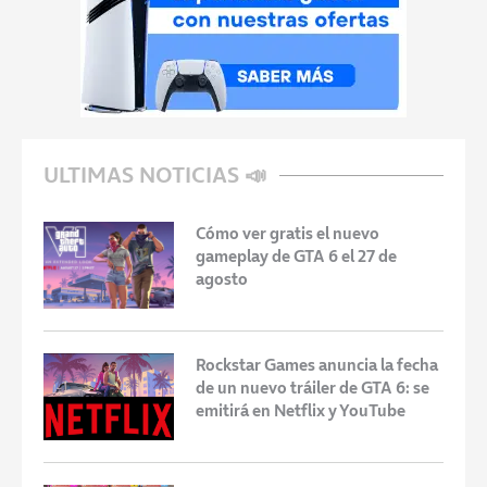
ULTIMAS NOTICIAS 📣
Cómo ver gratis el nuevo
gameplay de GTA 6 el 27 de
agosto
Rockstar Games anuncia la fecha
de un nuevo tráiler de GTA 6: se
emitirá en Netflix y YouTube