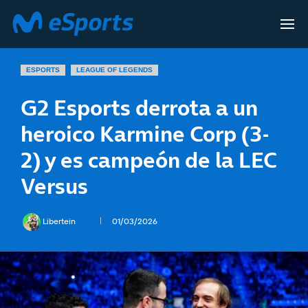
ESPORTS
LEAGUE OF LEGENDS
G2 Esports derrota a un
heroico Karmine Corp (3-
2) y es campeón de la LEC
Versus
Libertein
01/03/2026