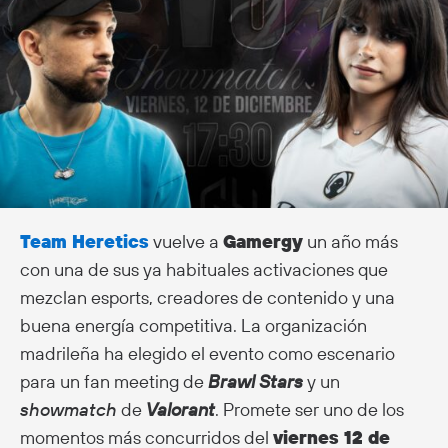
Team Heretics
vuelve a
Gamergy
un año más
con una de sus ya habituales activaciones que
mezclan esports, creadores de contenido y una
buena energía competitiva. La organización
madrileña ha elegido el evento como escenario
para un fan meeting de
Brawl Stars
y un
showmatch
de
Valorant
. Promete ser uno de los
momentos más concurridos del
viernes 12 de