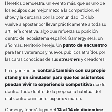
Heretics demuestra, un evento más, que es uno de
los equipos que mejor mezcla la competición, el
show y la cercanía con la comunidad. El club
vuelve a apostar por llevar prácticamente a toda su
artillería creativa, algo que refuerza su posición
dentro del ecosistema español. Gamergy será, un
año más, territorio hereje. Un
punto de encuentro
para fans veteranos y nuevos públicos atraídos por
las caras conocidas de sus
streamers
y creadores.
La organización
contará también con su propio
stand y un simulador para que los asistentes
puedan vivir la experiencia competitiva
desde
dentro. Todo dentro de la propuesta habitual del
club: entretenimiento, esports y marca.
Gamergy tendrá lugar del
12 al 14 de diciembre
.