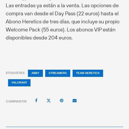
Las entradas ya están a la venta. Las opciones de
compra van desde el Day Pass (22 euros) hasta el
Abono Heretics de tres días, que incluye su propio
Welcome Pack (55 euros). Los abonos VIP están
disponibles desde 204 euros.
ETIQUETAS
ABBY
STREAMERS
TEAM HERETICS
VALORANT
COMPARTIR