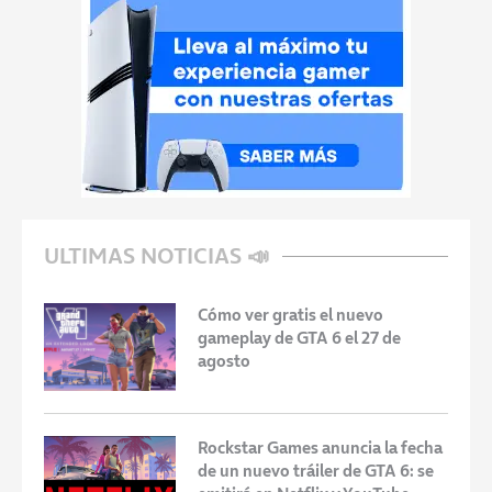
ULTIMAS NOTICIAS 📣
Cómo ver gratis el nuevo
gameplay de GTA 6 el 27 de
agosto
Rockstar Games anuncia la fecha
de un nuevo tráiler de GTA 6: se