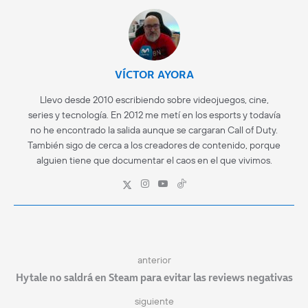
VÍCTOR AYORA
Llevo desde 2010 escribiendo sobre videojuegos, cine,
series y tecnología. En 2012 me metí en los esports y todavía
no he encontrado la salida aunque se cargaran Call of Duty.
También sigo de cerca a los creadores de contenido, porque
alguien tiene que documentar el caos en el que vivimos.
anterior
Hytale no saldrá en Steam para evitar las reviews negativas
siguiente