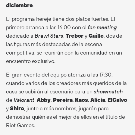
diciembre
.
El programa hereje tiene dos platos fuertes. El
primero arranca a las 16:00 con el
fan meeting
dedicado a
Brawl Stars
.
Trebor
y
Guille
, dos de
las figuras más destacadas de la escena
competitiva, se reunirán con la comunidad en un
encuentro exclusivo.
El gran evento del equipo aterriza a las 17:30,
cuando varios de los creadores más queridos de la
casa se subirán al escenario para un
showmatch
de
Valorant
.
Abby
,
Pereira
,
Kaos
,
Alicia
,
ElCalvo
y
Shiro
, junto a más nombres, jugarán para
demostrar quién es el mejor de ellos en el título de
Riot Games.