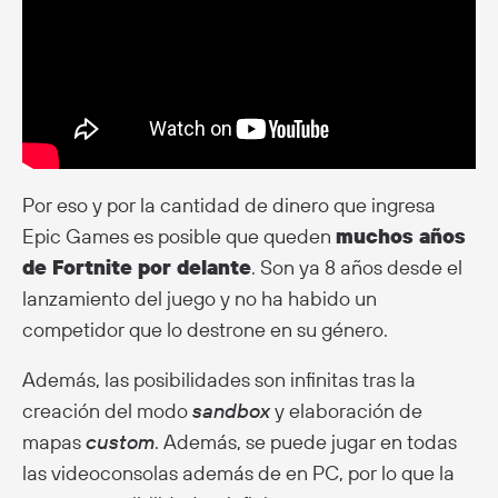
Por eso y por la cantidad de dinero que ingresa
Epic Games es posible que queden
muchos años
de Fortnite por delante
. Son ya 8 años desde el
lanzamiento del juego y no ha habido un
competidor que lo destrone en su género.
Además, las posibilidades son infinitas tras la
creación del modo
sandbox
y elaboración de
mapas
custom
. Además, se puede jugar en todas
las videoconsolas además de en PC, por lo que la