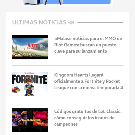
ULTIMAS NOTICIAS 📣
«Malas» noticias para el MMO de
Riot Games: buscan un puesto
clave para su lanzamiento
Kingdom Hearts llegará
oficialmente a Fortnite y Rocket
League con la nueva temporada 4
Códigos gratuitos de LoL Classic:
cómo conseguir los iconos de
campeones