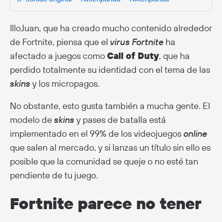
IlloJuan, que ha creado mucho contenido alrededor
de Fortnite, piensa que el
virus Fortnite
ha
afectado a juegos como
Call of Duty
, que ha
perdido totalmente su identidad con el tema de las
skins
y los micropagos.
No obstante, esto gusta también a mucha gente. El
modelo de
skins
y pases de batalla está
implementado en el 99% de los videojuegos
online
que salen al mercado, y si lanzas un título sin ello es
posible que la comunidad se queje o no esté tan
pendiente de tu juego.
Fortnite parece no tener