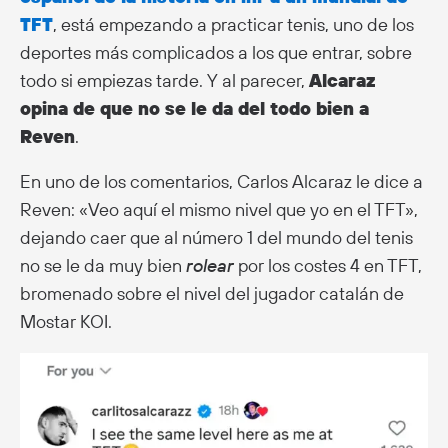
TFT
, está empezando a practicar tenis, uno de los
deportes más complicados a los que entrar, sobre
todo si empiezas tarde. Y al parecer,
Alcaraz
opina de que no se le da del todo bien a
Reven
.
En uno de los comentarios, Carlos Alcaraz le dice a
Reven: «Veo aquí el mismo nivel que yo en el TFT»,
dejando caer que al número 1 del mundo del tenis
no se le da muy bien
rolear
por los costes 4 en TFT,
bromenado sobre el nivel del jugador catalán de
Mostar KOI.