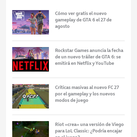
Cómo ver gratis el nuevo
gameplay de GTA 6 el 27 de
agosto
Rockstar Games anuncia la fecha
de un nuevo tráiler de GTA 6: se
emitirá en Netflix y YouTube
Críticas masivas al nuevo FC 27
por el gameplay y los nuevos
modos de juego
Riot «crea» una versión de Viego
para LoL Classic: ¿Podría encajar