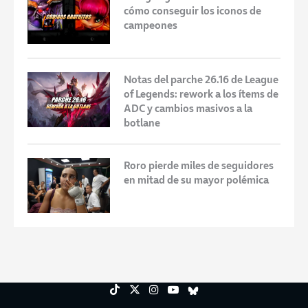
cómo conseguir los iconos de
campeones
Notas del parche 26.16 de League
of Legends: rework a los ítems de
ADC y cambios masivos a la
botlane
Roro pierde miles de seguidores
en mitad de su mayor polémica