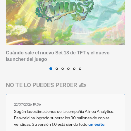
Cuándo sale el nuevo Set 18 de TFT y el nuevo
launcher del juego
NO TE LO PUEDES PERDER ✍️
22/07/2026 19:36
Según las estimaciones de la compañía Alinea Analytics,
Palworld ha logrado superar los 30 millones de copias
vendidas. Su versión 1.0 está siendo todo
un éxito
.