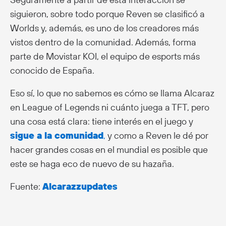
siguieron, sobre todo porque Reven se clasificó a
Worlds y, además, es uno de los creadores más
vistos dentro de la comunidad. Además, forma
parte de Movistar KOI, el equipo de esports más
conocido de España.
Eso sí, lo que no sabemos es cómo se llama Alcaraz
en League of Legends ni cuánto juega a TFT, pero
una cosa está clara: tiene interés en el juego y
sigue a la comunidad
,
y como a Reven le dé por
hacer grandes cosas en el mundial es posible que
este se haga eco de nuevo de su hazaña.
Fuente:
Alcarazzupdates