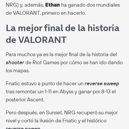
NRG) y, además,
Ethan
ha ganado dos mundiales
de VALORANT, primero en hacerlo.
La mejor final de la historia
de VALORANT
Para muchos ya es la mejor final de la historia del
shooter
de Riot Games por cómo se han ido dando
los mapas.
Fnatic estuvo a punto de hacer un
reverse sweep
tras remontar un 1-11 en Abyss y ganar por 8-13 el
posterior Ascent.
Pero después, en Sunset, NRG recuperó su mejor
nivel y cortó la ilusión de Fnatic y el histórico
reverse sweep
.