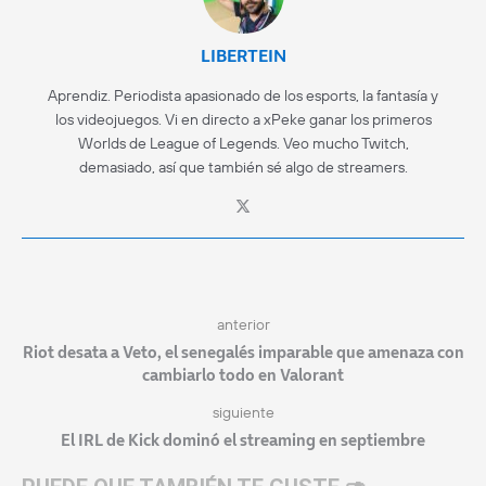
LIBERTEIN
Aprendiz. Periodista apasionado de los esports, la fantasía y
los videojuegos. Vi en directo a xPeke ganar los primeros
Worlds de League of Legends. Veo mucho Twitch,
demasiado, así que también sé algo de streamers.
anterior
Riot desata a Veto, el senegalés imparable que amenaza con
cambiarlo todo en Valorant
siguiente
El IRL de Kick dominó el streaming en septiembre