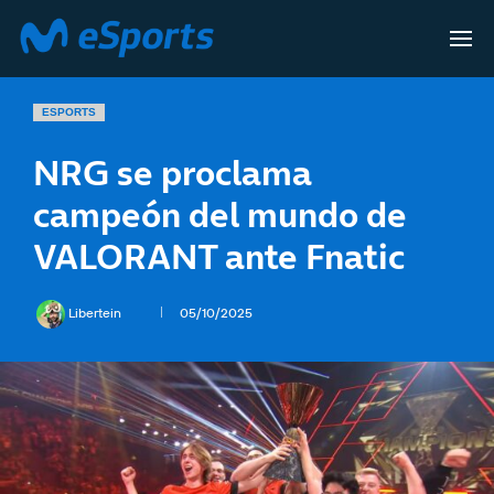
ESPORTS
NRG se proclama
campeón del mundo de
VALORANT ante Fnatic
Libertein
05/10/2025