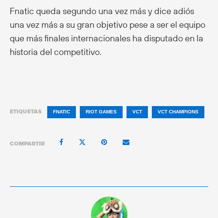
Fnatic queda segundo una vez más y dice adiós
una vez más a su gran objetivo pese a ser el equipo
que más finales internacionales ha disputado en la
historia del competitivo.
ETIQUETAS
FNATIC
RIOT GAMES
VCT
VCT CHAMPIONS
COMPARTIR