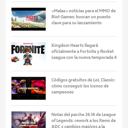
«Malas» noticias para el MMO de
Riot Games: buscan un puesto
clave para su lanzamiento
Kingdom Hearts llegará
oficialmente a Fortnite y Rocket
League con la nueva temporada 4
Códigos gratuitos de LoL Classic:
cómo conseguir los iconos de
campeones
Notas del parche 26.16 de League
of Legends: rework a los ítems de
ADC y cambios masivos a la