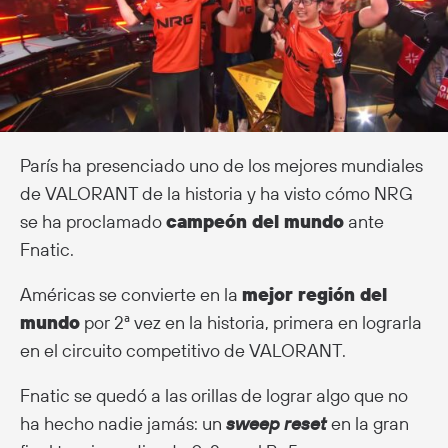
París ha presenciado uno de los mejores mundiales
de VALORANT de la historia y ha visto cómo NRG
se ha proclamado
campeón del mundo
ante
Fnatic.
Américas se convierte en la
mejor región del
mundo
por 2ª vez en la historia, primera en lograrla
en el circuito competitivo de VALORANT.
Fnatic se quedó a las orillas de lograr algo que no
ha hecho nadie jamás: un
sweep reset
en la gran