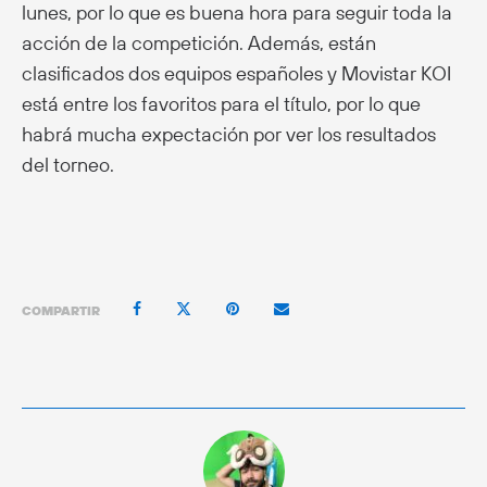
lunes, por lo que es buena hora para seguir toda la
acción de la competición. Además, están
clasificados dos equipos españoles y Movistar KOI
está entre los favoritos para el título, por lo que
habrá mucha expectación por ver los resultados
del torneo.
COMPARTIR