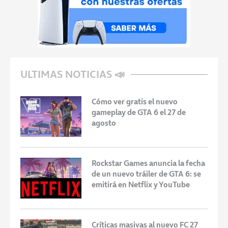
ULTIMAS NOTICIAS 📣
Cómo ver gratis el nuevo
gameplay de GTA 6 el 27 de
agosto
Rockstar Games anuncia la fecha
de un nuevo tráiler de GTA 6: se
emitirá en Netflix y YouTube
Críticas masivas al nuevo FC 27