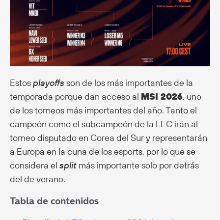
Estos
playoffs
son de los más importantes de la
temporada porque dan acceso al
MSI 2026
, uno
de los torneos más importantes del año. Tanto el
campeón como el subcampeón de la LEC irán al
torneo disputado en Corea del Sur y representarán
a Europa en la cuna de los esports, por lo que se
considera el
split
más importante solo por detrás
del de verano.
Tabla de contenidos