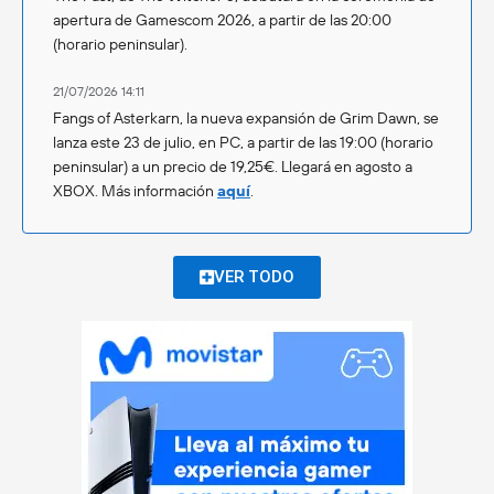
apertura de Gamescom 2026, a partir de las 20:00
(horario peninsular).
21/07/2026 14:11
Fangs of Asterkarn, la nueva expansión de Grim Dawn, se
lanza este 23 de julio, en PC, a partir de las 19:00 (horario
peninsular) a un precio de 19,25€. Llegará en agosto a
XBOX. Más información
aquí
.
VER TODO