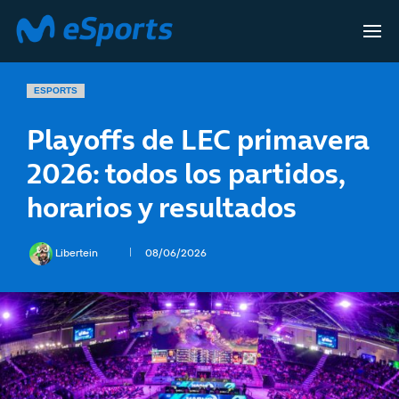
ESPORTS
Playoffs de LEC primavera
2026: todos los partidos,
horarios y resultados
Libertein
08/06/2026