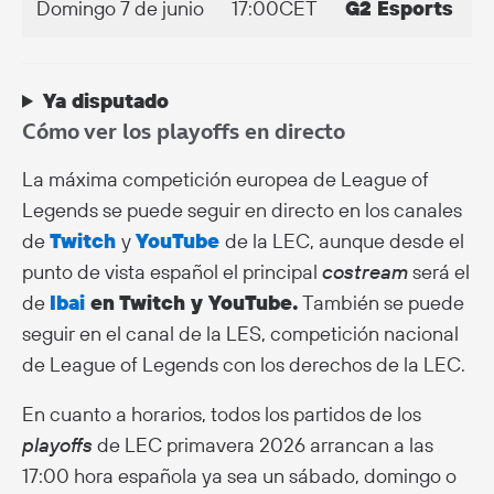
Domingo 7 de junio
17:00CET
G2 Esports
3
Ya disputado
Cómo ver los playoffs en directo
La máxima competición europea de League of
Legends se puede seguir en directo en los canales
de
Twitch
y
YouTube
de la LEC, aunque desde el
punto de vista español el principal
costream
será el
de
Ibai
en Twitch y YouTube.
También se puede
seguir en el canal de la LES, competición nacional
de League of Legends con los derechos de la LEC.
En cuanto a horarios, todos los partidos de los
playoffs
de LEC primavera 2026 arrancan a las
17:00 hora española ya sea un sábado, domingo o