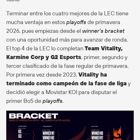
Terminar entre los cuatro mejores de la LEC tiene
mucha ventaja en estos
playoffs
de primavera
2026, pues empiezas desde el
winner’s bracket
con una oportunidad más para avanzar de ronda.
El top 4 de la LEC lo completan
Team Vitality,
Karmine Corp y G2 Esports
, primer, segundo y
tercer clasificado de la fase regular de primavera.
Por primera vez desde 2023,
Vitality ha
terminado como campeón de la fase de liga
y
decidió elegir a Movistar KOI para disputar el
primer Bo5 de
playoffs
.