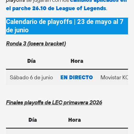
el parche 26.10 de League of Legends
.
Calendario de playoffs | 23 de mayo al 7
de junio
Ronda 3 (losers bracket)
Día
Hora
Sábado 6 de junio
EN DIRECTO
Movistar KOI
Finales playoffs de LEC primavera 2026
Día
Hora