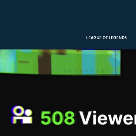
LEAGUE OF LEGENDS