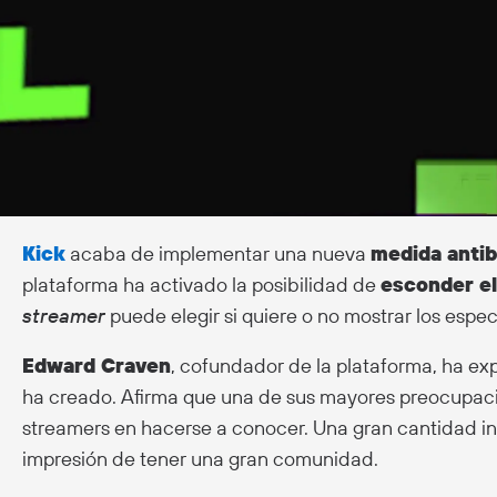
Kick
acaba de implementar una nueva
medida anti
plataforma ha activado la posibilidad de
esconder e
streamer
puede elegir si quiere o no mostrar los espe
Edward Craven
, cofundador de la plataforma, ha exp
ha creado. Afirma que una de sus mayores preocupaci
streamers en hacerse a conocer. Una gran cantidad infl
impresión de tener una gran comunidad.