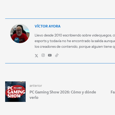
VÍCTOR AYORA
Llevo desde 2010 escribiendo sobre videojuegos, ci
esports y todavía no he encontrado la salida aunque
los creadores de contenido, porque alguien tiene 
anterior
PC Gaming Show 2026: Cómo y dónde
Fa
verlo