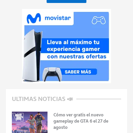
ULTIMAS NOTICIAS 📣
Cómo ver gratis el nuevo
gameplay de GTA 6 el 27 de
agosto