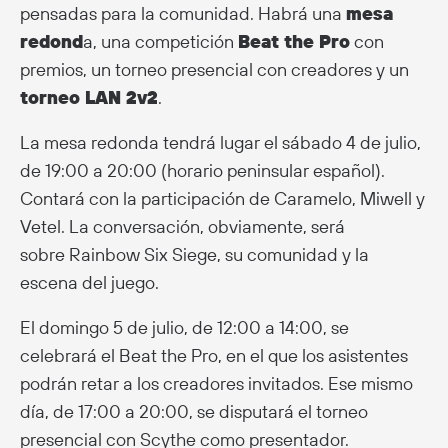
pensadas para la comunidad. Habrá una
mesa
redond
a, una competición
Beat the Pro
con
premios, un torneo presencial con creadores y un
torneo LAN 2v2
.
La mesa redonda tendrá lugar el sábado 4 de julio,
de 19:00 a 20:00 (horario peninsular español).
Contará con la participación de Caramelo, Miwell y
Vetel. La conversación, obviamente, será
sobre Rainbow Six Siege, su comunidad y la
escena del juego.
El domingo 5 de julio, de 12:00 a 14:00, se
celebrará el Beat the Pro, en el que los asistentes
podrán retar a los creadores invitados. Ese mismo
día, de 17:00 a 20:00, se disputará el torneo
presencial con Scythe como presentador.