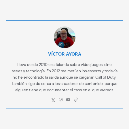
VÍCTOR AYORA
Llevo desde 2010 escribiendo sobre videojuegos, cine,
series y tecnología. En 2012 me metí en los esports y todavía
no he encontrado la salida aunque se cargaran Call of Duty.
También sigo de cerca a los creadores de contenido, porque
alguien tiene que documentar el caos en el que vivimos.