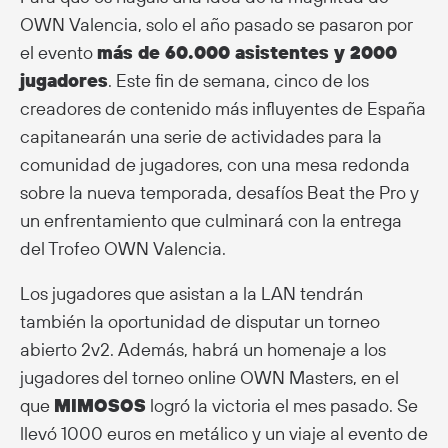
OWN Valencia, solo el año pasado se pasaron por
el evento
más de 60.000 asistentes y 2000
jugadores
. Este fin de semana, cinco de los
creadores de contenido más influyentes de España
capitanearán una serie de actividades para la
comunidad de jugadores, con una mesa redonda
sobre la nueva temporada, desafíos Beat the Pro y
un enfrentamiento que culminará con la entrega
del Trofeo OWN Valencia.
Los jugadores que asistan a la LAN tendrán
también la oportunidad de disputar un torneo
abierto 2v2. Además, habrá un homenaje a los
jugadores del torneo online OWN Masters, en el
que
MIMOSOS
logró la victoria el mes pasado. Se
llevó 1000 euros en metálico y un viaje al evento de