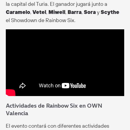
la capital del Turia. El ganador jugará junto a
Caramelo
,
Vetel
,
Miwell
,
Barra
,
Sora
y
Scythe
el Showdown de Rainbow Six.
Actividades de Rainbow Six en OWN
Valencia
El evento contará con diferentes actividades