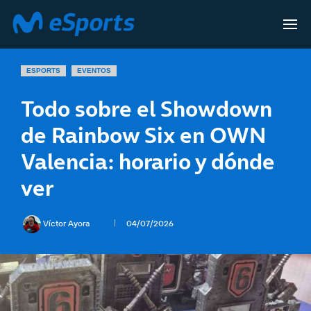
ESPORTS
EVENTOS
Todo sobre el Showdown
de Rainbow Six en OWN
Valencia: horario y dónde
ver
Víctor Ayora
04/07/2026