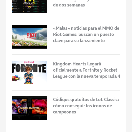
de dos semanas
«Malas» noticias para el MMO de
Riot Games: buscan un puesto
clave para su lanzamiento
Kingdom Hearts llegará
oficialmente a Fortnite y Rocket
League con la nueva temporada 4
Códigos gratuitos de LoL Classic:
cómo conseguir los iconos de
campeones