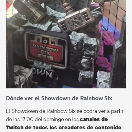
Dónde ver el Showdown de Rainbow Six
El Showdown de Rainbow Six se podrá ver a partir
de las 17:00 del domingo en los
canales de
Twitch de todos los creadores de contenido