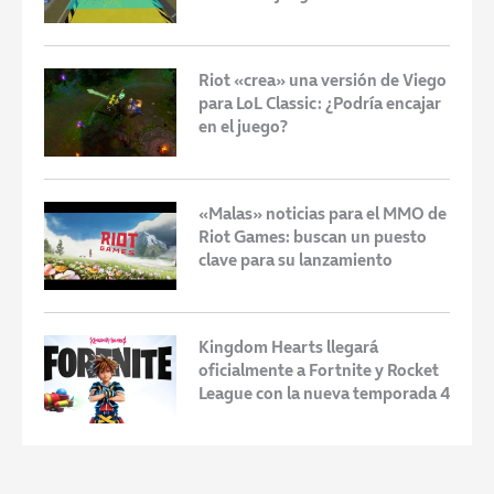
Riot «crea» una versión de Viego
para LoL Classic: ¿Podría encajar
en el juego?
«Malas» noticias para el MMO de
Riot Games: buscan un puesto
clave para su lanzamiento
Kingdom Hearts llegará
oficialmente a Fortnite y Rocket
League con la nueva temporada 4