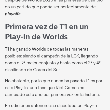
en un partido que podría ser perfectamente de
playoffs
.
Primera vez de T1 en un
Play-In de Worlds
T1 ha ganado Worlds de todas las maneras
posibles: siendo el campeón de la LCK, llegando
como el 2º mejor conjunto y hasta como el 3º y 4º
clasificado de Corea del Sur.
No obstante, por lo que nunca ha pasado T1 es por
este Play-In, una fase que Riot Games ha
cambiado este año por primera vez en la historia.
En ediciones anteriores se disputaba un Play-In