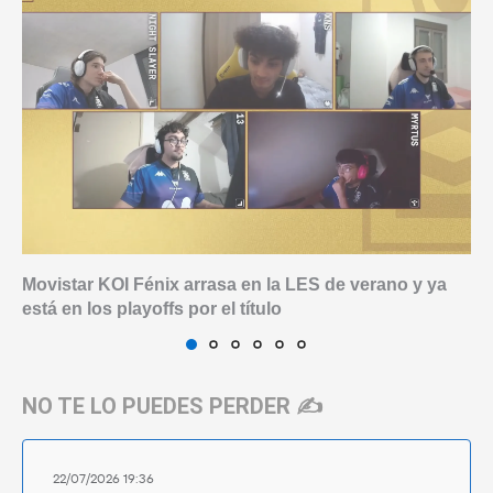
Movistar KOI Fénix arrasa en la LES de verano y ya
está en los playoffs por el título
NO TE LO PUEDES PERDER ✍️
22/07/2026 19:36