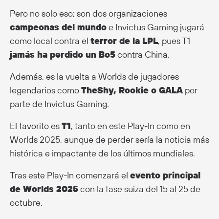
Pero no solo eso; son dos organizaciones
campeonas del mundo
e Invictus Gaming jugará
como local contra el
terror de la LPL
, pues T1
jamás ha perdido un Bo5
contra China.
Además, es la vuelta a Worlds de jugadores
legendarios como
TheShy, Rookie o GALA
por
parte de Invictus Gaming.
El favorito es
T1
, tanto en este Play-In como en
Worlds 2025, aunque de perder sería la noticia más
histórica e impactante de los últimos mundiales.
Tras este Play-In comenzará el
evento principal
de Worlds 2025
con la fase suiza del 15 al 25 de
octubre.