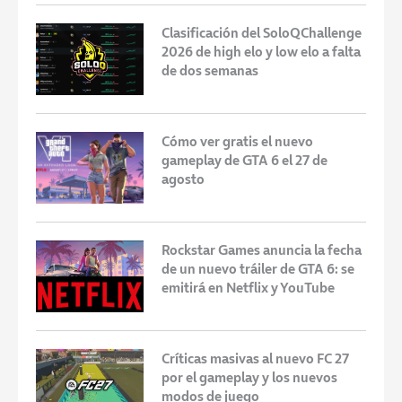
Clasificación del SoloQChallenge
2026 de high elo y low elo a falta
de dos semanas
Cómo ver gratis el nuevo
gameplay de GTA 6 el 27 de
agosto
Rockstar Games anuncia la fecha
de un nuevo tráiler de GTA 6: se
emitirá en Netflix y YouTube
Críticas masivas al nuevo FC 27
por el gameplay y los nuevos
modos de juego