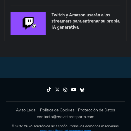
Twitch y Amazon usarán a los
streamers para entrenar su propia
IA generativa
Aviso Legal
Política de Cookies
Protección de Datos
contacto@movistaresports.com
© 2017-2026 Telefónica de España. Todos los derechos reservados.
contacto@movistaresports.com