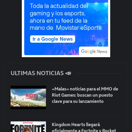
ULTIMAS NOTICIAS 📣
«Malas» noticias para el MMO de
Riot Games: buscan un puesto
clave para su lanzamiento
Kingdom Hearts llegará
oficialmente a Fortnite y Rocket