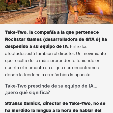
Take-Two, la compañía a la que pertenece
Rockstar Games (desarrolladora de GTA 6) ha
despedido a su equipo de IA
. Entre los
afectados está también el director. Un movimiento
que resulta de lo más sorprendente teniendo en
cuenta el momento en el que nos encontramos,
donde la tendencia es más bien la opuesta…
Take-Two prescinde de su equipo de IA…
¿pero qué significa?
Strauss Zelnick, director de Take-Two, no se
ha mordido la lengua a la hora de hablar del