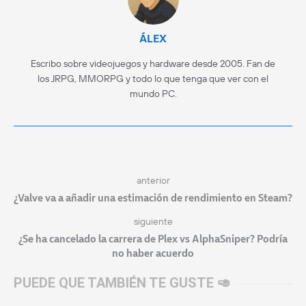
ÁLEX
Escribo sobre videojuegos y hardware desde 2005. Fan de
los JRPG, MMORPG y todo lo que tenga que ver con el
mundo PC.
anterior
¿Valve va a añadir una estimación de rendimiento en Steam?
siguiente
¿Se ha cancelado la carrera de Plex vs AlphaSniper? Podría
no haber acuerdo
PUEDE QUE TAMBIÉN TE GUSTE 🥑