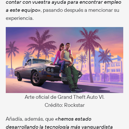
contar con vuestra ayuda para encontrar empleo
a este equipo»
, pasando después a mencionar su
experiencia.
Arte oficial de Grand Theft Auto VI.
Crédito: Rockstar
Añadía, además, que
«hemos estado
desarrollando la tecnología más vanguardista