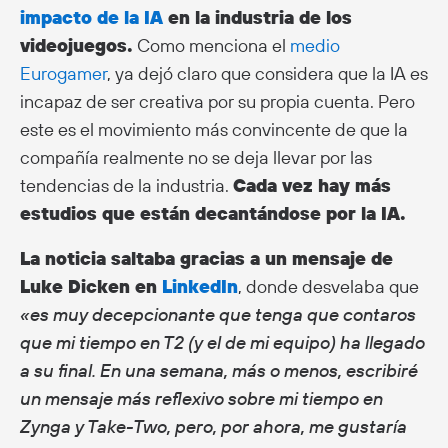
impacto de la IA
en la industria de los
videojuegos.
Como menciona el
medio
Eurogamer
, ya dejó claro que considera que la IA es
incapaz de ser creativa por su propia cuenta. Pero
este es el movimiento más convincente de que la
compañía realmente no se deja llevar por las
tendencias de la industria.
Cada vez hay más
estudios que están decantándose por la IA.
La noticia saltaba gracias a un mensaje de
Luke Dicken en
LinkedIn
, donde desvelaba que
«es muy decepcionante que tenga que contaros
que mi tiempo en T2 (y el de mi equipo) ha llegado
a su final. En una semana, más o menos, escribiré
un mensaje más reflexivo sobre mi tiempo en
Zynga y Take-Two, pero, por ahora, me gustaría