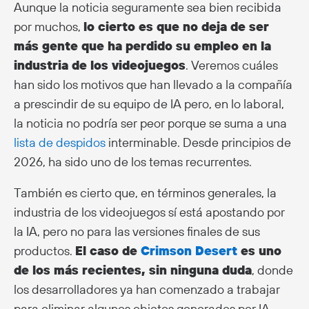
Aunque la noticia seguramente sea bien recibida
por muchos,
lo cierto es que no deja de ser
más gente que ha perdido su empleo en la
industria de los videojuegos
. Veremos cuáles
han sido los motivos que han llevado a la compañía
a prescindir de su equipo de IA pero, en lo laboral,
la noticia no podría ser peor porque se suma a una
lista de despidos
interminable. Desde principios de
2026, ha sido uno de los temas recurrentes.
También es cierto que, en términos generales, la
industria de los videojuegos sí está apostando por
la IA, pero no para las versiones finales de sus
productos.
El caso de
Crimson Desert
es uno
de los más recientes, sin ninguna duda
, donde
los desarrolladores ya han comenzado a trabajar
para eliminar algunos objetos generados por IA,