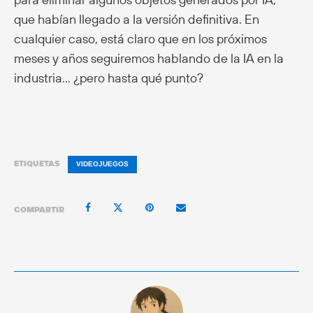
que habían llegado a la versión definitiva. En
cualquier caso, está claro que en los próximos
meses y años seguiremos hablando de la IA en la
industria… ¿pero hasta qué punto?
ETIQUETAS
VIDEOJUEGOS
COMPARTIR