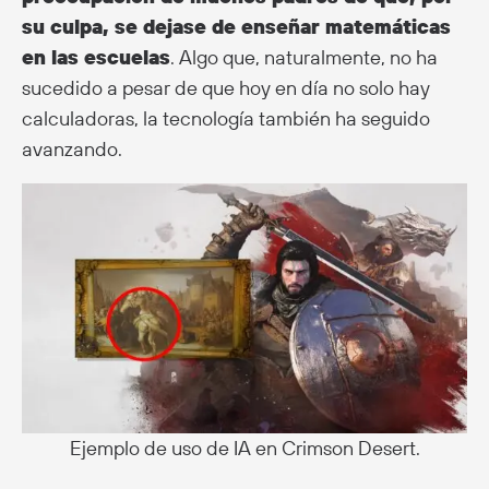
su culpa, se dejase de enseñar matemáticas
en las escuelas
. Algo que, naturalmente, no ha
sucedido a pesar de que hoy en día no solo hay
calculadoras, la tecnología también ha seguido
avanzando.
Ejemplo de uso de IA en Crimson Desert.