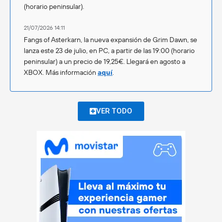
(horario peninsular).
21/07/2026 14:11
Fangs of Asterkarn, la nueva expansión de Grim Dawn, se
lanza este 23 de julio, en PC, a partir de las 19:00 (horario
peninsular) a un precio de 19,25€. Llegará en agosto a
XBOX. Más información
aquí
.
VER TODO