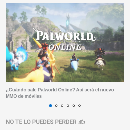
¿Cuándo sale Palworld Online? Así será el nuevo
MMO de móviles
NO TE LO PUEDES PERDER ✍️