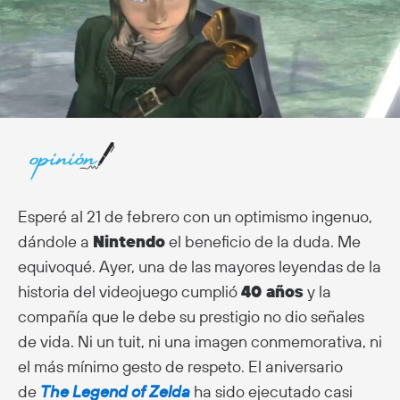
Esperé al 21 de febrero con un optimismo ingenuo,
dándole a
Nintendo
el beneficio de la duda. Me
equivoqué. Ayer, una de las mayores leyendas de la
historia del videojuego cumplió
40 años
y la
compañía que le debe su prestigio no dio señales
de vida. Ni un tuit, ni una imagen conmemorativa, ni
el más mínimo gesto de respeto. El aniversario
de
The Legend of Zelda
ha sido ejecutado casi