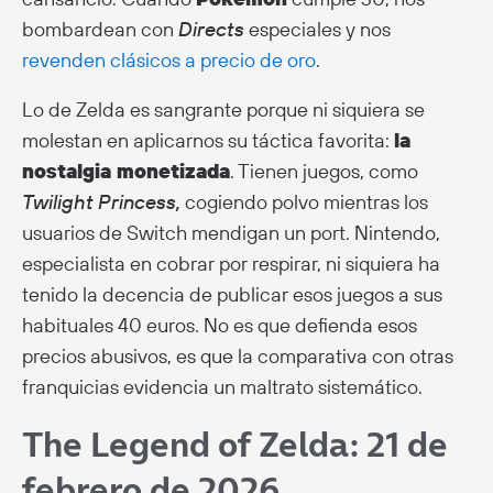
bombardean con
Directs
especiales y nos
revenden clásicos a precio de oro
.
Lo de Zelda es sangrante porque ni siquiera se
molestan en aplicarnos su táctica favorita:
la
nostalgia monetizada
. Tienen juegos, como
Twilight Princess,
cogiendo polvo mientras los
usuarios de Switch mendigan un port. Nintendo,
especialista en cobrar por respirar, ni siquiera ha
tenido la decencia de publicar esos juegos a sus
habituales 40 euros. No es que defienda esos
precios abusivos, es que la comparativa con otras
franquicias evidencia un maltrato sistemático.
The Legend of Zelda: 21 de
febrero de 2026