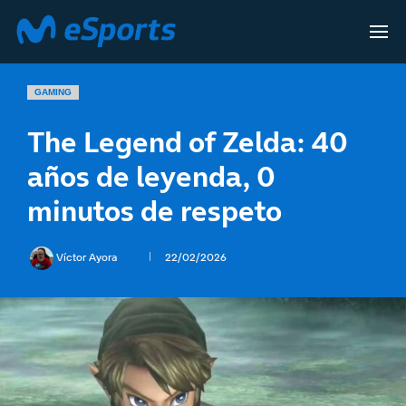
GAMING
The Legend of Zelda: 40
años de leyenda, 0
minutos de respeto
Víctor Ayora
22/02/2026