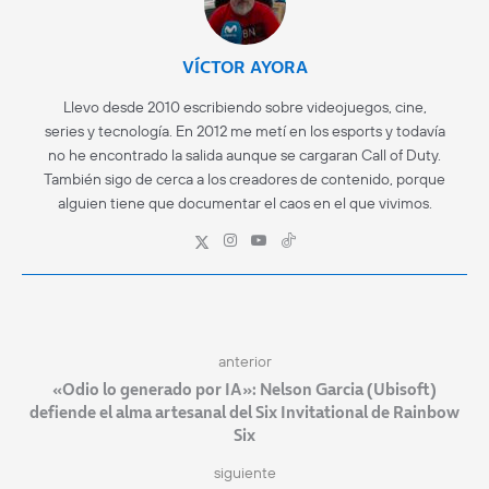
VÍCTOR AYORA
Llevo desde 2010 escribiendo sobre videojuegos, cine,
series y tecnología. En 2012 me metí en los esports y todavía
no he encontrado la salida aunque se cargaran Call of Duty.
También sigo de cerca a los creadores de contenido, porque
alguien tiene que documentar el caos en el que vivimos.
anterior
«Odio lo generado por IA»: Nelson Garcia (Ubisoft)
defiende el alma artesanal del Six Invitational de Rainbow
Six
siguiente