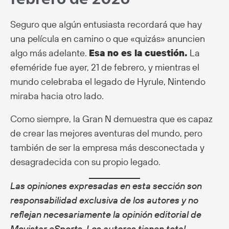
Seguro que algún entusiasta recordará que hay
una película en camino o que «quizás» anuncien
algo más adelante.
Esa no es la cuestión.
La
efeméride fue ayer, 21 de febrero, y mientras el
mundo celebraba el legado de Hyrule, Nintendo
miraba hacia otro lado.
Como siempre, la Gran N demuestra que es capaz
de crear las mejores aventuras del mundo, pero
también de ser la empresa más desconectada y
desagradecida con su propio legado.
Las opiniones expresadas en esta sección son
responsabilidad exclusiva de los autores y no
reflejan necesariamente la opinión editorial de
Movistar eSports. Los autores tienen total