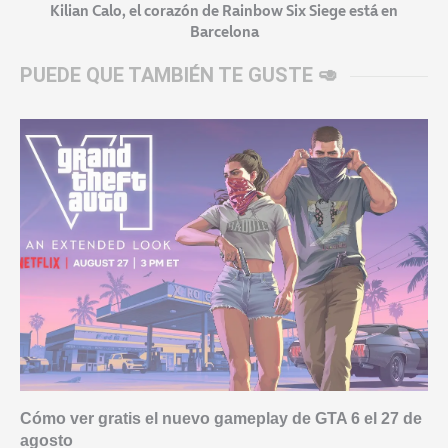
Kilian Calo, el corazón de Rainbow Six Siege está en
Barcelona
PUEDE QUE TAMBIÉN TE GUSTE 🥑
Cómo ver gratis el nuevo gameplay de GTA 6 el 27 de
agosto