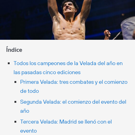
Índice
Todos los campeones de la Velada del año en
las pasadas cinco ediciones
Primera Velada: tres combates y el comienzo
de todo
Segunda Velada: el comienzo del evento del
año
Tercera Velada: Madrid se llenó con el
evento