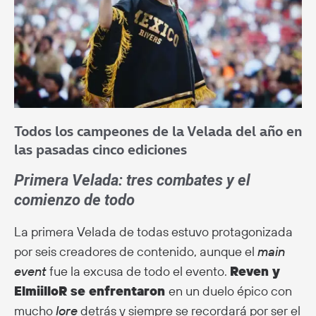
Todos los campeones de la Velada del año en
las pasadas cinco ediciones
Primera Velada: tres combates y el
comienzo de todo
La primera Velada de todas estuvo protagonizada
por seis creadores de contenido, aunque el
main
event
fue la excusa de todo el evento.
Reven y
ElmiilloR se enfrentaron
en un duelo épico con
mucho
lore
detrás y siempre se recordará por ser el