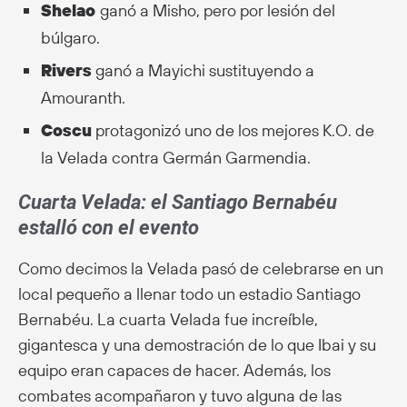
Shelao
ganó a Misho, pero por lesión del
búlgaro.
Rivers
ganó a Mayichi sustituyendo a
Amouranth.
Coscu
protagonizó uno de los mejores K.O. de
la Velada contra Germán Garmendia.
Cuarta Velada: el Santiago Bernabéu
estalló con el evento
Como decimos la Velada pasó de celebrarse en un
local pequeño a llenar todo un estadio Santiago
Bernabéu. La cuarta Velada fue increíble,
gigantesca y una demostración de lo que Ibai y su
equipo eran capaces de hacer. Además, los
combates acompañaron y tuvo alguna de las