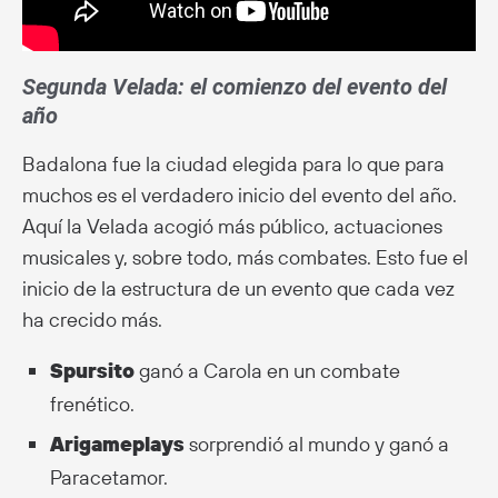
Segunda Velada:
el comienzo del evento del
año
Badalona fue la ciudad elegida para lo que para
muchos es el verdadero inicio del evento del año.
Aquí la Velada acogió más público, actuaciones
musicales y, sobre todo, más combates. Esto fue el
inicio de la estructura de un evento que cada vez
ha crecido más.
Spursito
ganó a Carola en un combate
frenético.
Arigameplays
sorprendió al mundo y ganó a
Paracetamor.