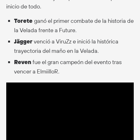
inicio de todo.
Torete
ganó el primer combate de la historia de
la Velada frente a Future.
Jägger
venció a ViruZz e inició la histórica
trayectoria del maño en la Velada.
Reven
fue el gran campeón del evento tras
vencer a ElmiilloR.