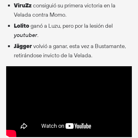
ViruZz
consiguió su primera victoria en la
Velada contra Momo.
Lolito
ganó a Luzu, pero por la lesión del
youtuber
.
Jägger
volvió a ganar, esta vez a Bustamante,
retirándose invicto de la Velada.