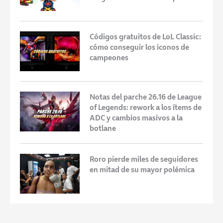
Códigos gratuitos de LoL Classic:
cómo conseguir los iconos de
campeones
Notas del parche 26.16 de League
of Legends: rework a los ítems de
ADC y cambios masivos a la
botlane
Roro pierde miles de seguidores
en mitad de su mayor polémica