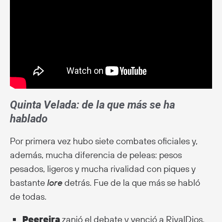
Quinta Velada: de la que más se ha
hablado
Por primera vez hubo siete combates oficiales y,
además, mucha diferencia de peleas: pesos
pesados, ligeros y mucha rivalidad con piques y
bastante
lore
detrás. Fue de la que más se habló
de todas.
Peereira
zanjó el debate y venció a RivalDios.