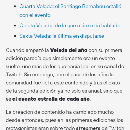
Cuarta Velada: el Santiago Bernabéu estalló
con el evento
Quinta Velada: de la que más se ha hablado
Sexta Velada: la última en disputarse
Cuando empezó la
Velada del año
con su primera
edición parecía que simplemente era un evento
suelto, uno más de los que hacía Ibai en su canal de
Twitch. Sin embargo, con el paso de los años la
comunidad fue fiel a este contenido y tras el éxito
de la segunda edición ya no solo es anual, sino que
es
el evento estrella de cada año
.
La creación de contenido ha cambiado mucho
desde entonces, pues en las primeras ediciones los
protagonistas eran sobre todo
streamers
de Twitch