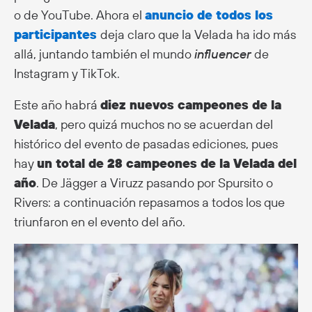
o de YouTube. Ahora el
anuncio de todos los
participantes
deja claro que la Velada ha ido más
allá, juntando también el mundo
influencer
de
Instagram y TikTok.
Este año habrá
diez nuevos campeones de la
Velada
, pero quizá muchos no se acuerdan del
histórico del evento de pasadas ediciones, pues
hay
un total de 28 campeones de la Velada del
año
. De Jägger a Viruzz pasando por Spursito o
Rivers: a continuación repasamos a todos los que
triunfaron en el evento del año.