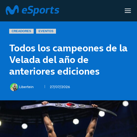
CREADORES
EVENTOS
Todos los campeones de la
Velada del año de
anteriores ediciones
Libertein
27/07/2026