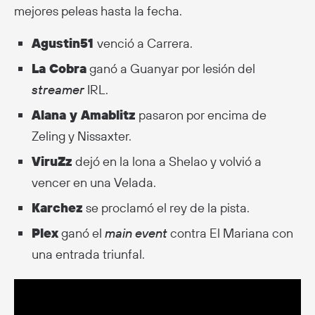
mejores peleas hasta la fecha.
Agustin51
venció a Carrera.
La Cobra
ganó a Guanyar por lesión del
streamer
IRL.
Alana y Amablitz
pasaron por encima de
Zeling y Nissaxter.
ViruZz
dejó en la lona a Shelao y volvió a
vencer en una Velada.
Karchez
se proclamó el rey de la pista.
Plex
ganó el
main event
contra El Mariana con
una entrada triunfal.