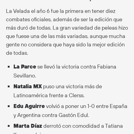
La Velada el año 6 fue la primera en tener diez
combates oficiales, además de ser la edición que
más duró de todas. La gran variedad de peleas hizo
que fuese una de las más variadas, aunque mucha
gente no considera que haya sido la mejor edición
de todas.
La Parce
se llevó la victoria contra Fabiana
Sevillano.
Natalia MX
puso una victoria más de
Latinoamérica frente a Clerss.
Edu Aguirre
volvió a poner un 1-0 entre España
y Argentina contra Gastón Edul.
Marta Díaz
derrotó con comodidad a Tatiana