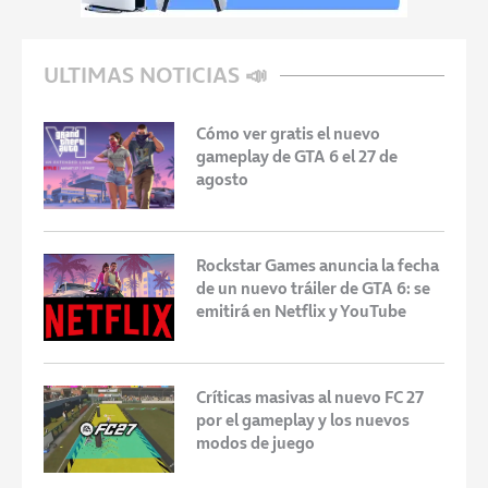
ULTIMAS NOTICIAS 📣
Cómo ver gratis el nuevo
gameplay de GTA 6 el 27 de
agosto
Rockstar Games anuncia la fecha
de un nuevo tráiler de GTA 6: se
emitirá en Netflix y YouTube
Críticas masivas al nuevo FC 27
por el gameplay y los nuevos
modos de juego