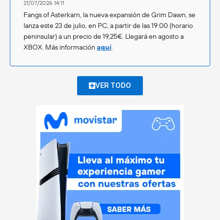
21/07/2026 14:11
Fangs of Asterkarn, la nueva expansión de Grim Dawn, se
lanza este 23 de julio, en PC, a partir de las 19:00 (horario
peninsular) a un precio de 19,25€. Llegará en agosto a
XBOX. Más información
aquí
.
VER TODO