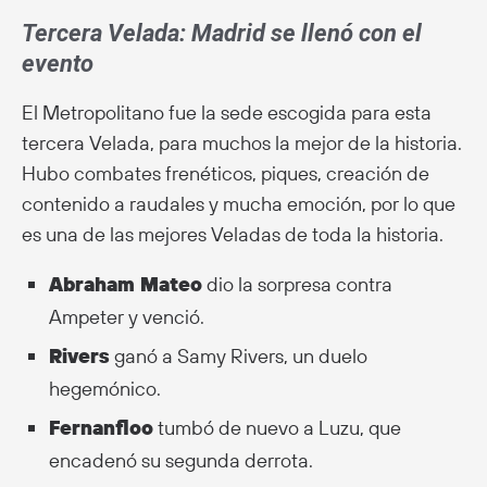
Tercera Velada: Madrid se llenó con el
evento
El Metropolitano fue la sede escogida para esta
tercera Velada, para muchos la mejor de la historia.
Hubo combates frenéticos, piques, creación de
contenido a raudales y mucha emoción, por lo que
es una de las mejores Veladas de toda la historia.
Abraham Mateo
dio la sorpresa contra
Ampeter y venció.
Rivers
ganó a Samy Rivers, un duelo
hegemónico.
Fernanfloo
tumbó de nuevo a Luzu, que
encadenó su segunda derrota.