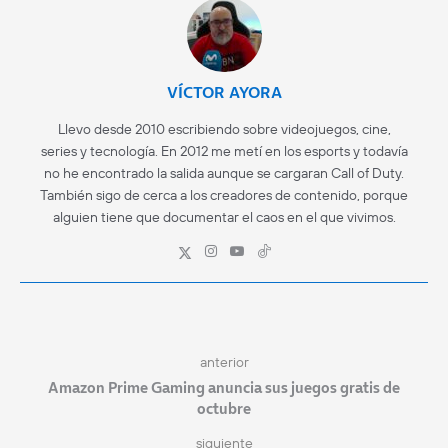
VÍCTOR AYORA
Llevo desde 2010 escribiendo sobre videojuegos, cine,
series y tecnología. En 2012 me metí en los esports y todavía
no he encontrado la salida aunque se cargaran Call of Duty.
También sigo de cerca a los creadores de contenido, porque
alguien tiene que documentar el caos en el que vivimos.
anterior
Amazon Prime Gaming anuncia sus juegos gratis de
octubre
siguiente