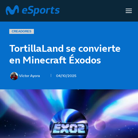
CREADORES
TortillaLand se convierte
en Minecraft Éxodos
Víctor Ayora
04/10/2025