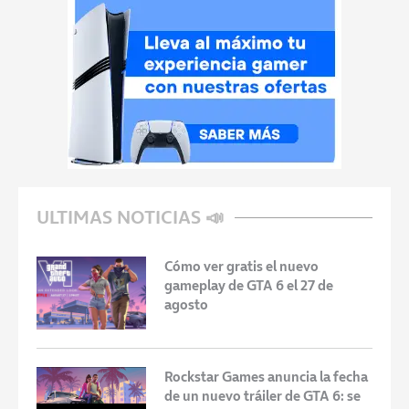
ULTIMAS NOTICIAS 📣
Cómo ver gratis el nuevo
gameplay de GTA 6 el 27 de
agosto
Rockstar Games anuncia la fecha
de un nuevo tráiler de GTA 6: se