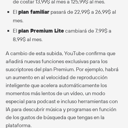
de costar 13,99$ al mes a 125,99$ al mes.
El
plan familiar
pasará de 22,99$ a 26,99$ al
mes.
El
plan Premium Lite
cambiará de 7,99$ a
8,99$ al mes.
A cambio de esta subida, YouTube confirma que
añadirá nuevas funciones exclusivas para los
suscriptores del plan Premium. Por ejemplo, habrá
un aumento en al velocidad de reproducción
inteligente que acelera automáticamente los
momentos más lentos de un vídeo, un modo
especial para podcast e incluso herramientas con
IA para descubrir música y programas en función
de los gustos de búsqueda que tengas en la
plataforma.