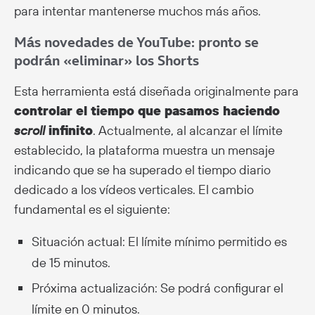
para intentar mantenerse muchos más años.
Más novedades de YouTube: pronto se
podrán «eliminar» los Shorts
Esta herramienta está diseñada originalmente para
controlar el tiempo que pasamos haciendo
scroll
infinito
. Actualmente, al alcanzar el límite
establecido, la plataforma muestra un mensaje
indicando que se ha superado el tiempo diario
dedicado a los vídeos verticales. El cambio
fundamental es el siguiente:
Situación actual: El límite mínimo permitido es
de 15 minutos.
Próxima actualización: Se podrá configurar el
límite en 0 minutos.