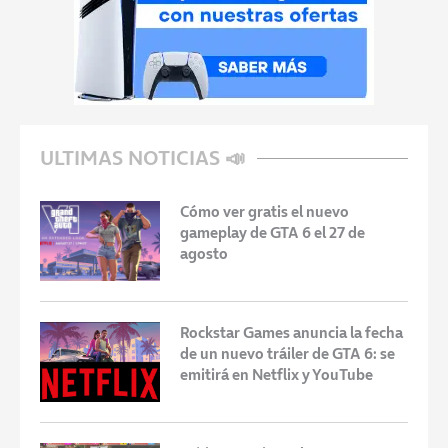
ULTIMAS NOTICIAS 📣
Cómo ver gratis el nuevo
gameplay de GTA 6 el 27 de
agosto
Rockstar Games anuncia la fecha
de un nuevo tráiler de GTA 6: se
emitirá en Netflix y YouTube