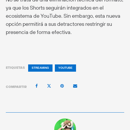
ya que los Shorts seguirán integrados en el
ecosistema de YouTube. Sin embargo, esta nueva
opción permitirá a sus detractores restringir su
presencia de forma efectiva.
ETIQUETAS
STREAMING
YOUTUBE
COMPARTIR