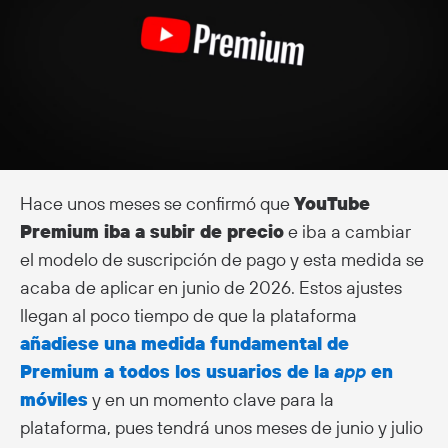
Hace unos meses se confirmó que
YouTube
Premium iba a subir de precio
e iba a cambiar
el modelo de suscripción de pago y esta medida se
acaba de aplicar en junio de 2026. Estos ajustes
llegan al poco tiempo de que la plataforma
añadiese una medida fundamental de
Premium a todos los usuarios de la
app
en
móviles
y en un momento clave para la
plataforma, pues tendrá unos meses de junio y julio