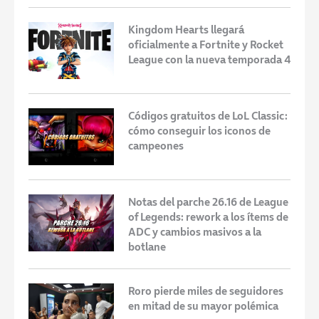
Kingdom Hearts llegará
oficialmente a Fortnite y Rocket
League con la nueva temporada 4
Códigos gratuitos de LoL Classic:
cómo conseguir los iconos de
campeones
Notas del parche 26.16 de League
of Legends: rework a los ítems de
ADC y cambios masivos a la
botlane
Roro pierde miles de seguidores
en mitad de su mayor polémica