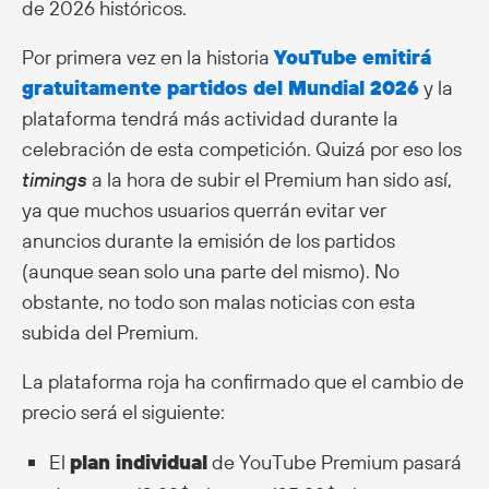
de 2026 históricos.
Por primera vez en la historia
YouTube emitirá
gratuitamente partidos del Mundial 2026
y la
plataforma tendrá más actividad durante la
celebración de esta competición. Quizá por eso los
timings
a la hora de subir el Premium han sido así,
ya que muchos usuarios querrán evitar ver
anuncios durante la emisión de los partidos
(aunque sean solo una parte del mismo). No
obstante, no todo son malas noticias con esta
subida del Premium.
La plataforma roja ha confirmado que el cambio de
precio será el siguiente:
El
plan individual
de YouTube Premium pasará