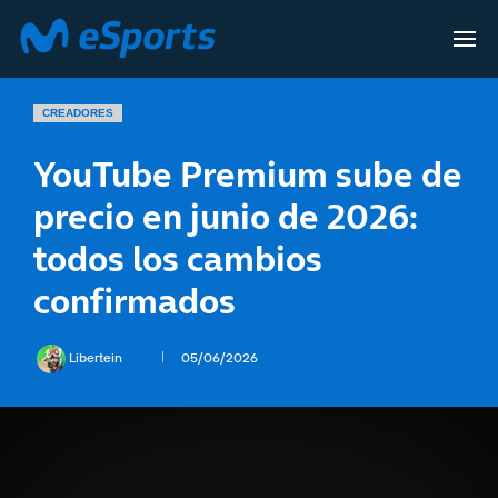
CREADORES
YouTube Premium sube de
precio en junio de 2026:
todos los cambios
confirmados
Libertein
05/06/2026