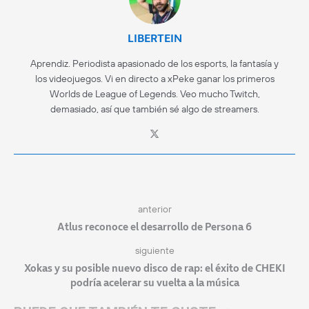
LIBERTEIN
Aprendiz. Periodista apasionado de los esports, la fantasía y
los videojuegos. Vi en directo a xPeke ganar los primeros
Worlds de League of Legends. Veo mucho Twitch,
demasiado, así que también sé algo de streamers.
anterior
Atlus reconoce el desarrollo de Persona 6
siguiente
Xokas y su posible nuevo disco de rap: el éxito de CHEKI
podría acelerar su vuelta a la música