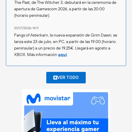
The Past, de The Witcher 3, debutará en la ceremonia de
apertura de Gamescom 2026, a partir de las 20:00
(horario peninsular).
21/07/2026 14:11
Fangs of Asterkarn, la nueva expansión de Grim Dawn, se
lanza este 23 de julio, en PC, a partir de las 19:00 (horario
peninsular) a un precio de 19,25€. Llegará en agosto a
XBOX. Más información
aquí
.
VER TODO