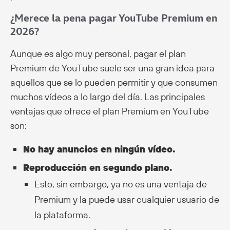
¿Merece la pena pagar YouTube Premium en
2026?
Aunque es algo muy personal, pagar el plan
Premium de YouTube suele ser una gran idea para
aquellos que se lo pueden permitir y que consumen
muchos vídeos a lo largo del día. Las principales
ventajas que ofrece el plan Premium en YouTube
son:
No hay anuncios en ningún vídeo.
Reproducción en segundo plano.
Esto, sin embargo, ya no es una ventaja de
Premium y la puede usar cualquier usuario de
la plataforma.