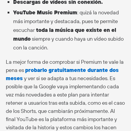
Descargas de vídeos sin conexión.
YouTube Music Premium
: quizá la novedad
más importante y destacada, pues te permite
escuchar
toda la música que existe en el
mundo
siempre y cuando haya un vídeo subido
con la canción.
La mejor forma de comprobar si Premium te vale la
pena es
probarlo gratuitamente durante dos
meses
y ver si se adapta a tus necesidades. Es
posible que la Google vaya implementando cada
vez más novedades a este plan para intentar
retener a usuarios tras esta subida, como es el caso
de los Shorts, que cambiarán próximamente. Al
final YouTube es la plataforma más importante y
visitada de la historia y estos cambios los hacen