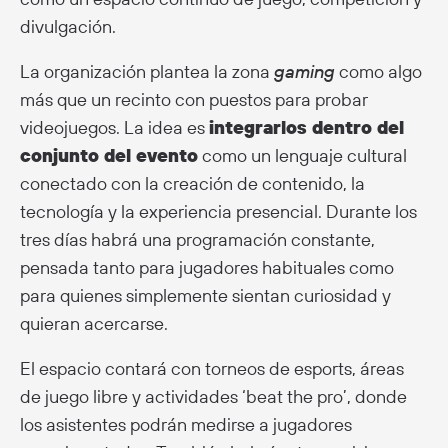
divulgación.
La organización plantea la zona
gaming
como algo
más que un recinto con puestos para probar
videojuegos. La idea es
integrarlos dentro del
conjunto del evento
como un lenguaje cultural
conectado con la creación de contenido, la
tecnología y la experiencia presencial. Durante los
tres días habrá una programación constante,
pensada tanto para jugadores habituales como
para quienes simplemente sientan curiosidad y
quieran acercarse.
El espacio contará con torneos de esports, áreas
de juego libre y actividades ‘beat the pro’, donde
los asistentes podrán medirse a jugadores