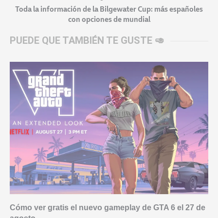
Toda la información de la Bilgewater Cup: más españoles
con opciones de mundial
PUEDE QUE TAMBIÉN TE GUSTE 🥑
Cómo ver gratis el nuevo gameplay de GTA 6 el 27 de