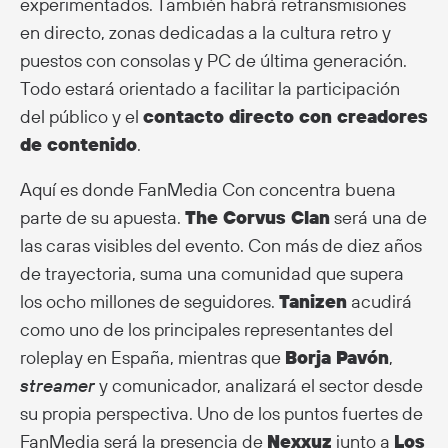
experimentados. También habrá retransmisiones
en directo, zonas dedicadas a la cultura retro y
puestos con consolas y PC de última generación.
Todo estará orientado a facilitar la participación
del público y el
contacto directo con creadores
de contenido
.
Aquí es donde FanMedia Con concentra buena
parte de su apuesta.
The Corvus Clan
será una de
las caras visibles del evento. Con más de diez años
de trayectoria, suma una comunidad que supera
los ocho millones de seguidores.
Tanizen
acudirá
como uno de los principales representantes del
roleplay en España, mientras que
Borja Pavón
,
streamer
y comunicador, analizará el sector desde
su propia perspectiva. Uno de los puntos fuertes de
FanMedia será la presencia de
Nexxuz
junto a
Los