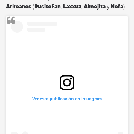
Arkeanos
(
RusitoFan
,
Laxxuz
,
Almejita
y
Nefa
).
Ver esta publicación en Instagram