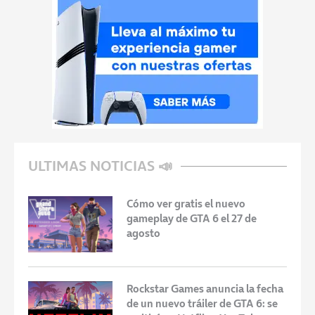
ULTIMAS NOTICIAS 📣
Cómo ver gratis el nuevo
gameplay de GTA 6 el 27 de
agosto
Rockstar Games anuncia la fecha
de un nuevo tráiler de GTA 6: se