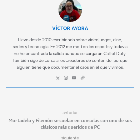
VÍCTOR AYORA
Llevo desde 2010 escribiendo sobre videojuegos, cine,
series y tecnología. En 2012 me metí en los esports y todavía
no he encontrado la salida aunque se cargaran Call of Duty.
También sigo de cerca a los creadores de contenido, porque
alguien tiene que documentar el caos en el que vivimos.
anterior
Mortadelo y Filemón se cuelan en consolas con uno de sus
clásicos más queridos de PC
siguiente