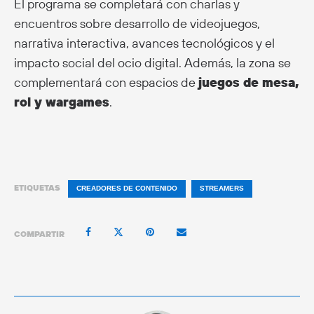
El programa se completará con charlas y
encuentros sobre desarrollo de videojuegos,
narrativa interactiva, avances tecnológicos y el
impacto social del ocio digital. Además, la zona se
complementará con espacios de
juegos de mesa,
rol y wargames
.
ETIQUETAS
CREADORES DE CONTENIDO
STREAMERS
COMPARTIR