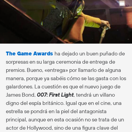
The Game Awards
ha dejado un buen puñado de
sorpresas en su larga ceremonia de entrega de
premios. Bueno, «entrega» por llamarlo de alguna
manera, porque ya sabéis cómo se las gasta con los
galardones. La cuestión es que el nuevo juego de
James Bond,
007: First Light
, tendrá un villano
digno del espía británico. Igual que en el cine, una
estrella se pondrá en la piel del antagonista
principal, aunque en esta ocasión no se trata de un
actor de Hollywood, sino de una figura clave del