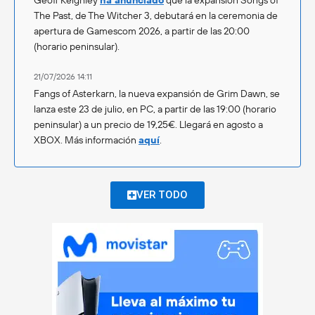
The Past, de The Witcher 3, debutará en la ceremonia de
apertura de Gamescom 2026, a partir de las 20:00
(horario peninsular).
21/07/2026 14:11
Fangs of Asterkarn, la nueva expansión de Grim Dawn, se
lanza este 23 de julio, en PC, a partir de las 19:00 (horario
peninsular) a un precio de 19,25€. Llegará en agosto a
XBOX. Más información
aquí
.
VER TODO