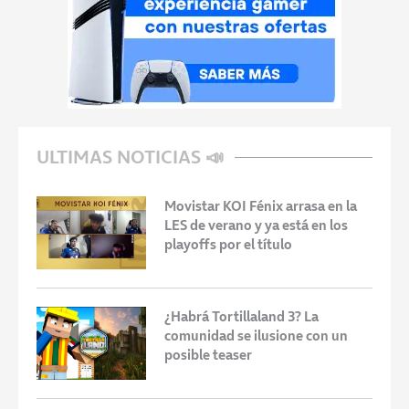
ULTIMAS NOTICIAS 📣
Movistar KOI Fénix arrasa en la
LES de verano y ya está en los
playoffs por el título
¿Habrá Tortillaland 3? La
comunidad se ilusione con un
posible teaser