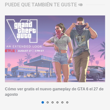
PUEDE QUE TAMBIÉN TE GUSTE 🥑
Cómo ver gratis el nuevo gameplay de GTA 6 el 27 de
agosto