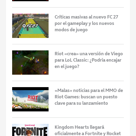
Críticas masivas al nuevo FC 27
por el gameplay y los nuevos
modos de juego
Riot «crea» una versión de Viego
para LoL Classic: ¿Podría encajar
en el juego?
«Malas» noticias para el MMO de
Riot Games: buscan un puesto
clave para su lanzamiento
Kingdom Hearts llegará
oficialmente a Fortnite y Rocket