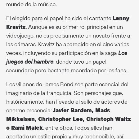
mundo de la música.
El elegido para el papel ha sido el cantante
Lenny
Kravitz
. Aunque es su primer rol principal en un
videojuego, no es precisamente un novato frente a
las cámaras. Kravitz ha aparecido en el cine varias
veces, incluyendo su participación en la saga
Los
juegos del hambre
, donde tuvo un papel
secundario pero bastante recordado por los fans.
Los villanos de James Bond son parte esencial del
imaginario de la franquicia. Son personajes que,
históricamente, han llevado el sello de actores de
enorme presencia:
Javier Bardem, Mads
Mikkelsen, Christopher Lee, Christoph Waltz
o Rami Malek
, entre otros. Todos ellos han
aportado un estilo propio y muy reconocible, así