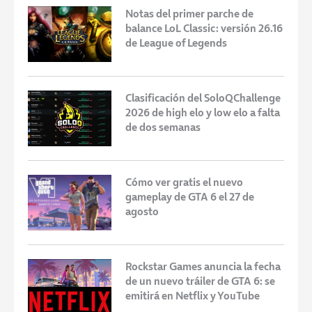
Notas del primer parche de
balance LoL Classic: versión 26.16
de League of Legends
Clasificación del SoloQChallenge
2026 de high elo y low elo a falta
de dos semanas
Cómo ver gratis el nuevo
gameplay de GTA 6 el 27 de
agosto
Rockstar Games anuncia la fecha
de un nuevo tráiler de GTA 6: se
emitirá en Netflix y YouTube