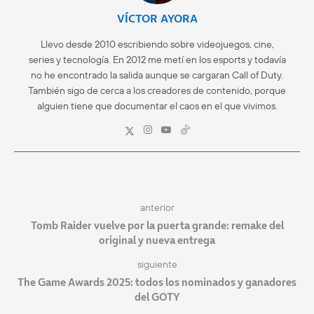
VÍCTOR AYORA
Llevo desde 2010 escribiendo sobre videojuegos, cine,
series y tecnología. En 2012 me metí en los esports y todavía
no he encontrado la salida aunque se cargaran Call of Duty.
También sigo de cerca a los creadores de contenido, porque
alguien tiene que documentar el caos en el que vivimos.
anterior
Tomb Raider vuelve por la puerta grande: remake del
original y nueva entrega
siguiente
The Game Awards 2025: todos los nominados y ganadores
del GOTY