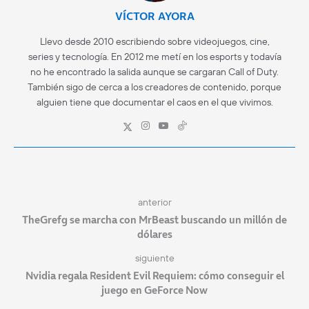
VÍCTOR AYORA
Llevo desde 2010 escribiendo sobre videojuegos, cine,
series y tecnología. En 2012 me metí en los esports y todavía
no he encontrado la salida aunque se cargaran Call of Duty.
También sigo de cerca a los creadores de contenido, porque
alguien tiene que documentar el caos en el que vivimos.
anterior
TheGrefg se marcha con MrBeast buscando un millón de
dólares
siguiente
Nvidia regala Resident Evil Requiem: cómo conseguir el
juego en GeForce Now