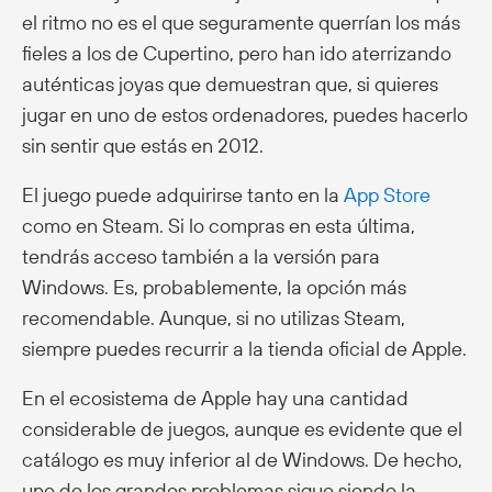
el ritmo no es el que seguramente querrían los más
fieles a los de Cupertino, pero han ido aterrizando
auténticas joyas que demuestran que, si quieres
jugar en uno de estos ordenadores, puedes hacerlo
sin sentir que estás en 2012.
El juego puede adquirirse tanto en la
App Store
como en Steam. Si lo compras en esta última,
tendrás acceso también a la versión para
Windows. Es, probablemente, la opción más
recomendable. Aunque, si no utilizas Steam,
siempre puedes recurrir a la tienda oficial de Apple.
En el ecosistema de Apple hay una cantidad
considerable de juegos, aunque es evidente que el
catálogo es muy inferior al de Windows. De hecho,
uno de los grandes problemas sigue siendo la