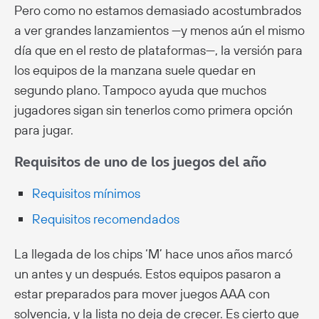
Pero como no estamos demasiado acostumbrados
a ver grandes lanzamientos —y menos aún el mismo
día que en el resto de plataformas—, la versión para
los equipos de la manzana suele quedar en
segundo plano. Tampoco ayuda que muchos
jugadores sigan sin tenerlos como primera opción
para jugar.
Requisitos de uno de los juegos del año
Requisitos mínimos
Requisitos recomendados
La llegada de los chips ‘M’ hace unos años marcó
un antes y un después. Estos equipos pasaron a
estar preparados para mover juegos AAA con
solvencia, y la lista no deja de crecer. Es cierto que