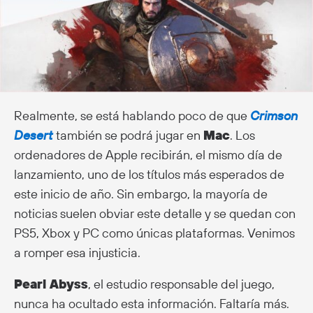
Realmente, se está hablando poco de que
Crimson
Desert
también se podrá jugar en
Mac
. Los
ordenadores de Apple recibirán, el mismo día de
lanzamiento, uno de los títulos más esperados de
este inicio de año. Sin embargo, la mayoría de
noticias suelen obviar este detalle y se quedan con
PS5, Xbox y PC como únicas plataformas. Venimos
a romper esa injusticia.
Pearl Abyss
, el estudio responsable del juego,
nunca ha ocultado esta información. Faltaría más.