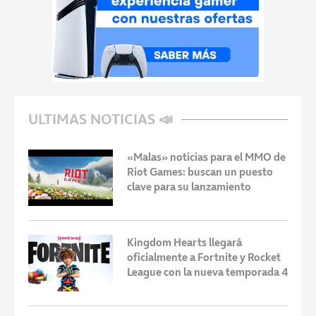
ULTIMAS NOTICIAS 📣
«Malas» noticias para el MMO de
Riot Games: buscan un puesto
clave para su lanzamiento
Kingdom Hearts llegará
oficialmente a Fortnite y Rocket
League con la nueva temporada 4