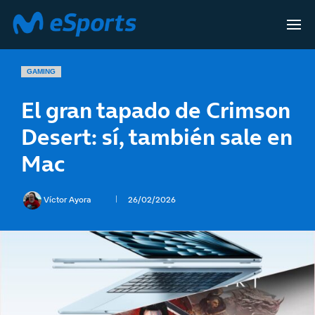
GAMING
El gran tapado de Crimson
Desert: sí, también sale en
Mac
Víctor Ayora
26/02/2026