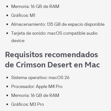
Memoria: 16 GB de RAM
Gráficos: M1
Almacenamiento: 135 GB de espacio disponible
Tarjeta de sonido: macOS compatible audio
device
Requisitos recomendados
de Crimson Desert en Mac
Sistema operativo: macOS 26
Procesador: Apple M4 Pro
Memoria: 16 GB de RAM
Gráficos: M3 Pro