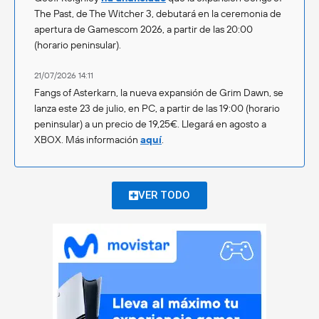
The Past, de The Witcher 3, debutará en la ceremonia de
apertura de Gamescom 2026, a partir de las 20:00
(horario peninsular).
21/07/2026 14:11
Fangs of Asterkarn, la nueva expansión de Grim Dawn, se
lanza este 23 de julio, en PC, a partir de las 19:00 (horario
peninsular) a un precio de 19,25€. Llegará en agosto a
XBOX. Más información
aquí
.
VER TODO