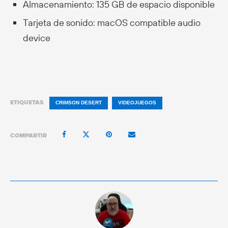
Almacenamiento: 135 GB de espacio disponible
Tarjeta de sonido: macOS compatible audio
device
ETIQUETAS
CRIMSON DESERT
VIDEOJUEGOS
COMPARTIR