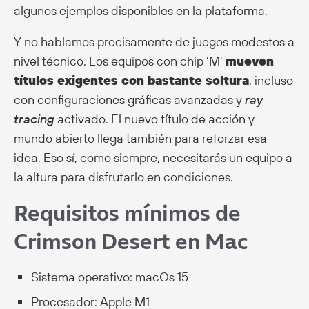
algunos ejemplos disponibles en la plataforma.
Y no hablamos precisamente de juegos modestos a
nivel técnico. Los equipos con chip ‘M’
mueven
títulos exigentes con bastante soltura
, incluso
con configuraciones gráficas avanzadas y
ray
tracing
activado.
El nuevo título de acción y
mundo abierto llega también para reforzar esa
idea. Eso sí, como siempre, necesitarás un equipo a
la altura para disfrutarlo en condiciones.
Requisitos mínimos de
Crimson Desert en Mac
Sistema operativo: macOs 15
Procesador: Apple M1