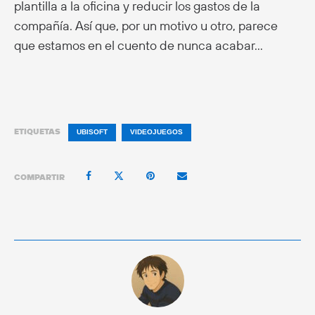
plantilla a la oficina y reducir los gastos de la
compañía. Así que, por un motivo u otro, parece
que estamos en el cuento de nunca acabar…
ETIQUETAS
UBISOFT
VIDEOJUEGOS
COMPARTIR