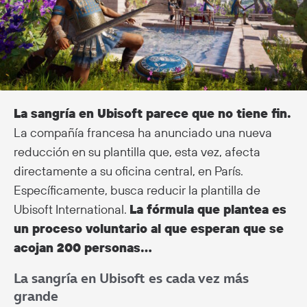
La sangría en Ubisoft parece que no tiene fin.
La compañía francesa ha anunciado una nueva
reducción en su plantilla que, esta vez, afecta
directamente a su oficina central, en París.
Específicamente, busca reducir la plantilla de
Ubisoft International.
La fórmula que plantea es
un proceso voluntario al que esperan que se
acojan 200 personas…
La sangría en Ubisoft es cada vez más
grande