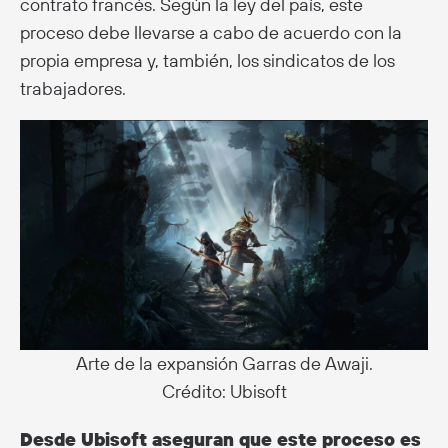
contrato francés. Según la ley del país, este
proceso debe llevarse a cabo de acuerdo con la
propia empresa y, también, los sindicatos de los
trabajadores.
Arte de la expansión Garras de Awaji.
Crédito: Ubisoft
Desde Ubisoft aseguran que este proceso es