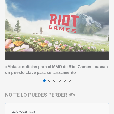
«Malas» noticias para el MMO de Riot Games: buscan
un puesto clave para su lanzamiento
NO TE LO PUEDES PERDER ✍️
22/07/2026 19:36