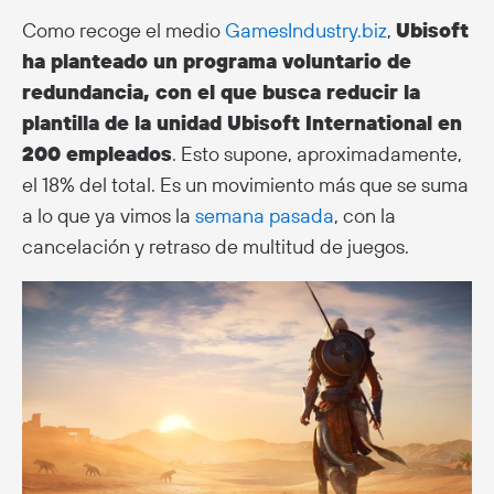
Como recoge el medio
GamesIndustry.biz
,
Ubisoft
ha planteado un programa voluntario de
redundancia, con el que busca reducir la
plantilla de la unidad Ubisoft International en
200 empleados
. Esto supone, aproximadamente,
el 18% del total. Es un movimiento más que se suma
a lo que ya vimos la
semana pasada
, con la
cancelación y retraso de multitud de juegos.