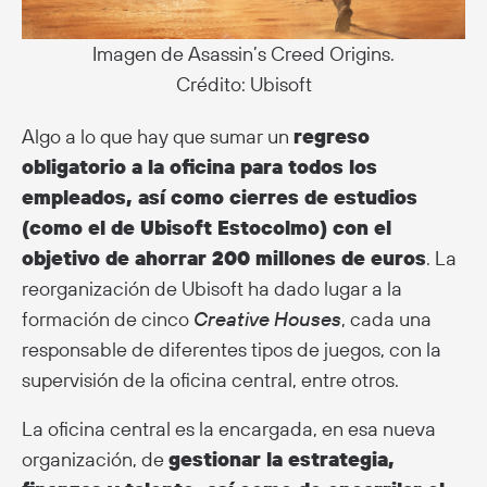
Imagen de Asassin’s Creed Origins.
Crédito: Ubisoft
Algo a lo que hay que sumar un
regreso
obligatorio a la oficina para todos los
empleados, así como cierres de estudios
(como el de Ubisoft Estocolmo) con el
objetivo de ahorrar 200 millones de euros
. La
reorganización de Ubisoft ha dado lugar a la
formación de cinco
Creative Houses
, cada una
responsable de diferentes tipos de juegos, con la
supervisión de la oficina central, entre otros.
La oficina central es la encargada, en esa nueva
organización, de
gestionar la estrategia,