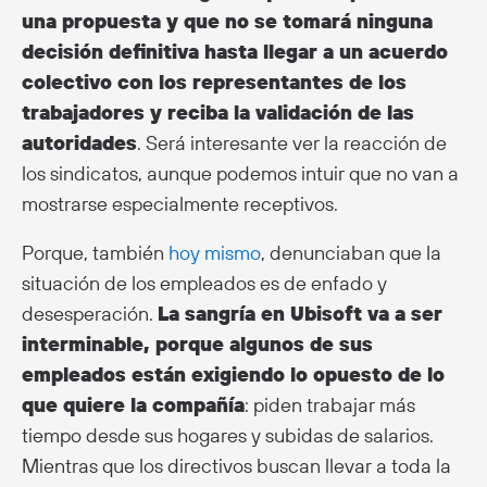
una propuesta y que no se tomará ninguna
decisión definitiva hasta llegar a un acuerdo
colectivo con los representantes de los
trabajadores y reciba la validación de las
autoridades
. Será interesante ver la reacción de
los sindicatos, aunque podemos intuir que no van a
mostrarse especialmente receptivos.
Porque, también
hoy mismo
, denunciaban que la
situación de los empleados es de enfado y
desesperación.
La sangría en Ubisoft va a ser
interminable, porque algunos de sus
empleados están exigiendo lo opuesto de lo
que quiere la compañía
: piden trabajar más
tiempo desde sus hogares y subidas de salarios.
Mientras que los directivos buscan llevar a toda la