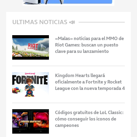
ULTIMAS NOTICIAS 📣
«Malas» noticias para el MMO de
Riot Games: buscan un puesto
clave para su lanzamiento
Kingdom Hearts llegará
oficialmente a Fortnite y Rocket
League con la nueva temporada 4
Códigos gratuitos de LoL Classic:
cómo conseguir los iconos de
campeones