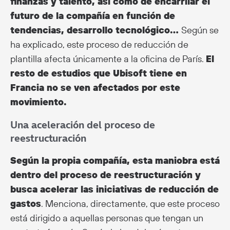
finanzas y talento, así como de encarrilar el
futuro de la compañía en función de
tendencias, desarrollo tecnológico…
Según se
ha explicado, este proceso de reducción de
plantilla afecta únicamente a la oficina de París.
El
resto de estudios que Ubisoft tiene en
Francia no se ven afectados por este
movimiento.
Una aceleración del proceso de
reestructuración
Según la propia compañía, esta maniobra está
dentro del proceso de reestructuración y
busca acelerar las iniciativas de reducción de
gastos
. Menciona, directamente, que este proceso
está dirigido a aquellas personas que tengan un