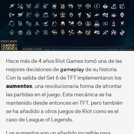
Hace más de 4 años Riot Games tomó una de las
mejores decisiones de
gameplay
de su historia.
Con la salida del Set 6 de TFT implementaron los
aumentos
, una revolucionaria forma de afrontar
las partidas en el juego. Esta mecánica se ha
mantenido desde entonces en TFT, pero también
se ha añadido a otros juegos de Riot como es el
caso de League of Legends.
Los aumentos son un añadido increíble para