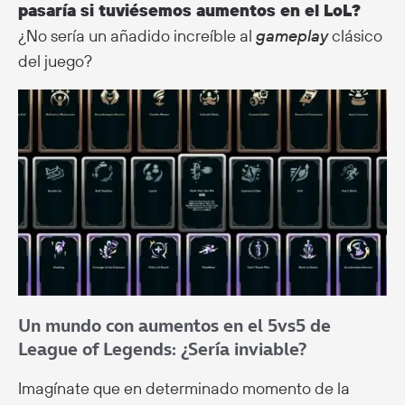
pasaría si tuviésemos aumentos en el LoL?
¿No sería un añadido increíble al
gameplay
clásico
del juego?
Un mundo con aumentos en el 5vs5 de
League of Legends: ¿Sería inviable?
Imagínate que en determinado momento de la