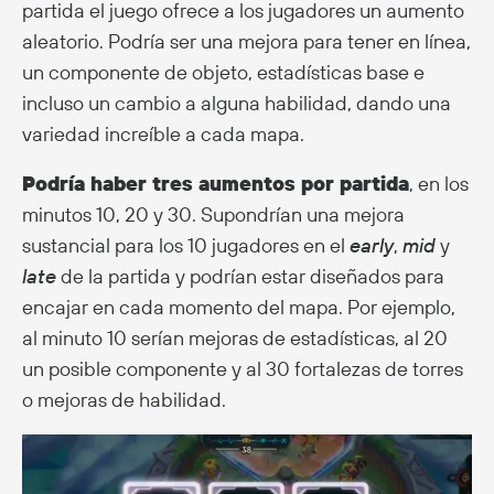
partida el juego ofrece a los jugadores un aumento
aleatorio. Podría ser una mejora para tener en línea,
un componente de objeto, estadísticas base e
incluso un cambio a alguna habilidad, dando una
variedad increíble a cada mapa.
Podría haber tres aumentos por partida
, en los
minutos 10, 20 y 30. Supondrían una mejora
sustancial para los 10 jugadores en el
early
,
mid
y
late
de la partida y podrían estar diseñados para
encajar en cada momento del mapa. Por ejemplo,
al minuto 10 serían mejoras de estadísticas, al 20
un posible componente y al 30 fortalezas de torres
o mejoras de habilidad.