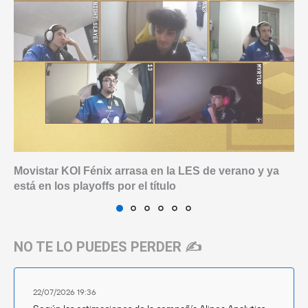
Movistar KOI Fénix arrasa en la LES de verano y ya
está en los playoffs por el título
NO TE LO PUEDES PERDER ✍️
22/07/2026 19:36