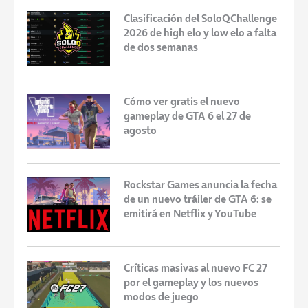
Clasificación del SoloQChallenge
2026 de high elo y low elo a falta
de dos semanas
Cómo ver gratis el nuevo
gameplay de GTA 6 el 27 de
agosto
Rockstar Games anuncia la fecha
de un nuevo tráiler de GTA 6: se
emitirá en Netflix y YouTube
Críticas masivas al nuevo FC 27
por el gameplay y los nuevos
modos de juego