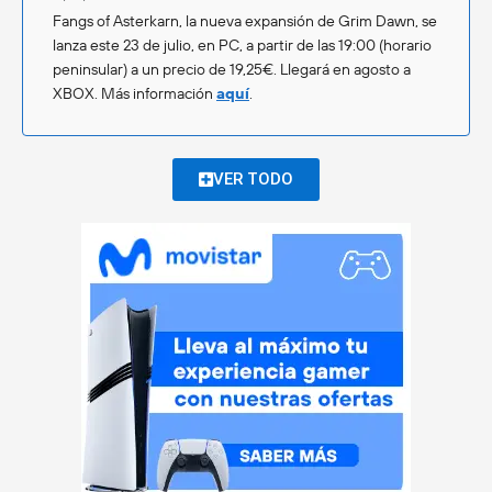
Fangs of Asterkarn, la nueva expansión de Grim Dawn, se
lanza este 23 de julio, en PC, a partir de las 19:00 (horario
peninsular) a un precio de 19,25€. Llegará en agosto a
XBOX. Más información
aquí
.
VER TODO