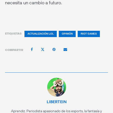
necesita un cambio a futuro.
ETIQUETAS
ACTUALIZACIÓN LOL
OPINIÓN
RIOT GAMES
COMPARTIR
LIBERTEIN
Aprendiz. Periodista apasionado de los esports, la fantasía y