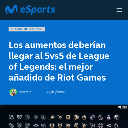
LEAGUE OF LEGENDS
Los aumentos deberían
llegar al 5vs5 de League
of Legends: el mejor
añadido de Riot Games
Libertein
22/01/2026