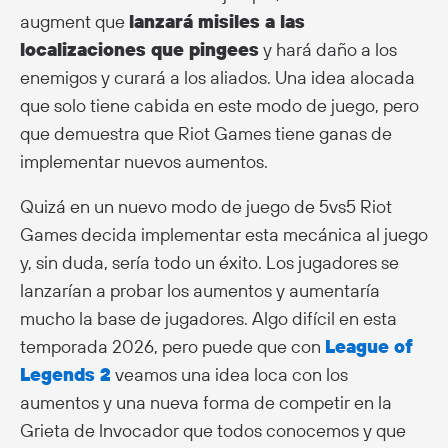
augment que
lanzará misiles a las
localizaciones que pingees
y hará daño a los
enemigos y curará a los aliados. Una idea alocada
que solo tiene cabida en este modo de juego, pero
que demuestra que Riot Games tiene ganas de
implementar nuevos aumentos.
Quizá en un nuevo modo de juego de 5vs5 Riot
Games decida implementar esta mecánica al juego
y, sin duda, sería todo un éxito. Los jugadores se
lanzarían a probar los aumentos y aumentaría
mucho la base de jugadores. Algo difícil en esta
temporada 2026, pero puede que con
League of
Legends 2
veamos una idea loca con los
aumentos y una nueva forma de competir en la
Grieta de lnvocador que todos conocemos y que