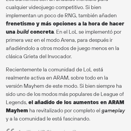
cualquier videojuego competitivo. Si bien
implementan un poco de RNG, también añaden
frenetismo y más opciones a la hora de hacer
una
build
concreta
. En el LoL se implementó por
primera vez en el modo Arena, para después ir
añadiéndolo a otros modos de juego menos en la
clásica Grieta del Invocador.
Recientemente la comunidad de LoL está
realmente activa en ARAM, sobre todo en la
versión Mayhem de este modo. Si bien siempre ha
sido uno de los modos más populares de League of
Legends,
el añadido de los aumentos en ARAM
Mayhem
ha revitalizado por completo el
gameplay
y a la comunidad le está fascinando.