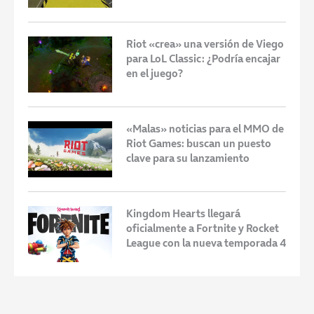
Riot «crea» una versión de Viego
para LoL Classic: ¿Podría encajar
en el juego?
«Malas» noticias para el MMO de
Riot Games: buscan un puesto
clave para su lanzamiento
Kingdom Hearts llegará
oficialmente a Fortnite y Rocket
League con la nueva temporada 4