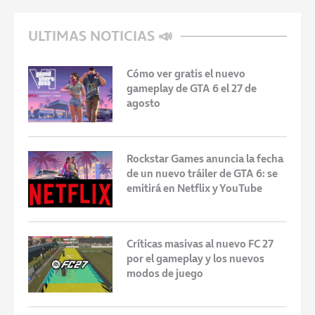
ULTIMAS NOTICIAS 📣
Cómo ver gratis el nuevo
gameplay de GTA 6 el 27 de
agosto
Rockstar Games anuncia la fecha
de un nuevo tráiler de GTA 6: se
emitirá en Netflix y YouTube
Críticas masivas al nuevo FC 27
por el gameplay y los nuevos
modos de juego