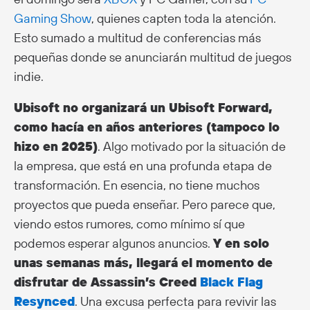
Gaming Show
, quienes capten toda la atención.
Esto sumado a multitud de conferencias más
pequeñas donde se anunciarán multitud de juegos
indie.
Ubisoft no organizará un Ubisoft Forward,
como hacía en años anteriores (tampoco lo
hizo en 2025)
. Algo motivado por la situación de
la empresa, que está en una profunda etapa de
transformación. En esencia, no tiene muchos
proyectos que pueda enseñar. Pero parece que,
viendo estos rumores, como mínimo sí que
podemos esperar algunos anuncios.
Y en solo
unas semanas más, llegará el momento de
disfrutar de Assassin’s Creed
Black Flag
Resynced
. Una excusa perfecta para revivir las