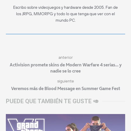
Escribo sobre videojuegos y hardware desde 2005. Fan de
los JRPG, MMORPG y todo lo que tenga que ver con el
mundo PC.
anterior
Activision promete skins de Modern Warfare 4 serias… y
nadie se lo cree
siguiente
Veremos más de Blood Message en Summer Game Fest
PUEDE QUE TAMBIÉN TE GUSTE 🥑