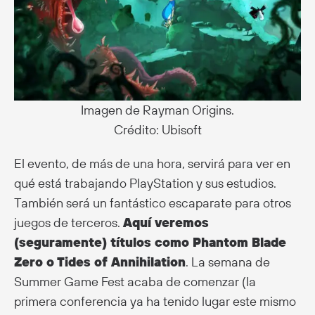
Imagen de Rayman Origins.
Crédito: Ubisoft
El evento, de más de una hora, servirá para ver en
qué está trabajando PlayStation y sus estudios.
También será un fantástico escaparate para otros
juegos de terceros.
Aquí veremos
(seguramente) títulos como Phantom Blade
Zero o Tides of Annihilation
. La semana de
Summer Game Fest acaba de comenzar (la
primera conferencia ya ha tenido lugar este mismo