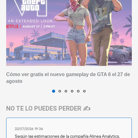
Cómo ver gratis el nuevo gameplay de GTA 6 el 27 de
agosto
NO TE LO PUEDES PERDER ✍️
22/07/2026 19:36
Según las estimaciones de la compañía Alinea Analytics,