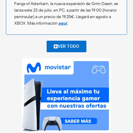
Fangs of Asterkarn, la nueva expansión de Grim Dawn, se
lanza este 23 de julio, en PC, a partir de las 19:00 (horario
peninsular) a un precio de 19,25€. Llegará en agosto a
XBOX. Más información
aquí
.
VER TODO