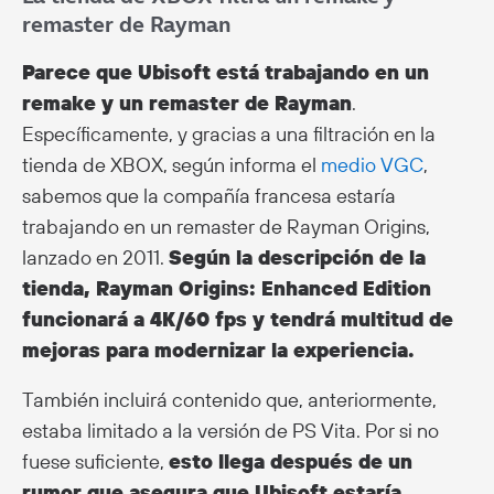
remaster de Rayman
Parece que Ubisoft está trabajando en un
remake y un remaster de Rayman
.
Específicamente, y gracias a una filtración en la
tienda de XBOX, según informa el
medio VGC
,
sabemos que la compañía francesa estaría
trabajando en un remaster de Rayman Origins,
lanzado en 2011.
Según la descripción de la
tienda, Rayman Origins: Enhanced Edition
funcionará a 4K/60 fps y tendrá multitud de
mejoras para modernizar la experiencia.
También incluirá contenido que, anteriormente,
estaba limitado a la versión de PS Vita. Por si no
fuese suficiente,
esto llega después de un
rumor que asegura que Ubisoft estaría