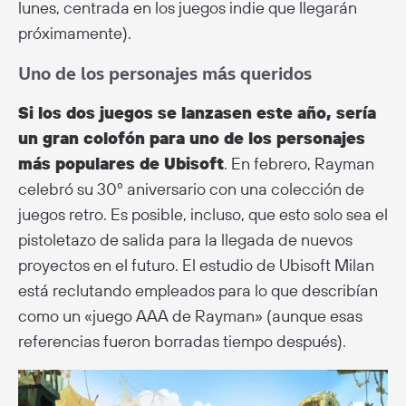
lunes, centrada en los juegos indie que llegarán
próximamente).
Uno de los personajes más queridos
Si los dos juegos se lanzasen este año, sería
un gran colofón para uno de los personajes
más populares de Ubisoft
. En febrero, Rayman
celebró su 30º aniversario con una colección de
juegos retro. Es posible, incluso, que esto solo sea el
pistoletazo de salida para la llegada de nuevos
proyectos en el futuro. El estudio de Ubisoft Milan
está reclutando empleados para lo que describían
como un «juego AAA de Rayman» (aunque esas
referencias fueron borradas tiempo después).