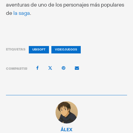
aventuras de uno de los personajes más populares
de
la saga
.
ETIQUETAS
UBISOFT
VIDEOJUEGOS
COMPARTIR
ÁLEX