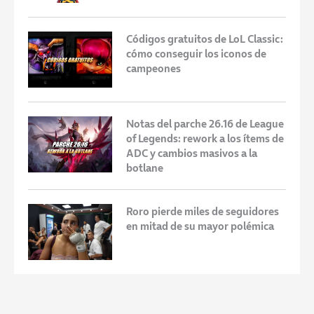
Códigos gratuitos de LoL Classic:
cómo conseguir los iconos de
campeones
Notas del parche 26.16 de League
of Legends: rework a los ítems de
ADC y cambios masivos a la
botlane
Roro pierde miles de seguidores
en mitad de su mayor polémica