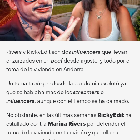
Rivers y RickyEdit son dos
influencers
que llevan
enzarzados en un
beef
desde agosto, y todo por el
tema de la vivienda en Andorra.
Un tema tabú que desde la pandemia explotó ya
que se hablaba más de los
streamers
e
influencers
, aunque con el tiempo se ha calmado.
No obstante, en las últimas semanas
RickyEdit
ha
estallado contra
Marina Rivers
por defender el
tema de la vivienda en televisión y que ella se