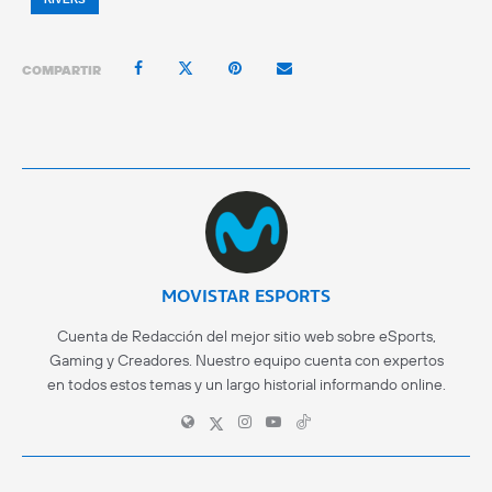
COMPARTIR
MOVISTAR ESPORTS
Cuenta de Redacción del mejor sitio web sobre eSports,
Gaming y Creadores. Nuestro equipo cuenta con expertos
en todos estos temas y un largo historial informando online.