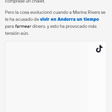
comprase un chalet.
Pero la cosa evolucionó cuando a Marina Rivers se
le ha acusado de
vivir en Andorra un tiempo
para
farmear
dinero, y esto ha provocado más
tensión aún.