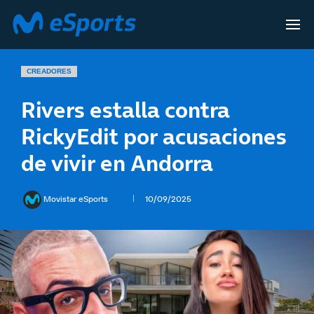
CREADORES
Rivers estalla contra
RickyEdit por acusaciones
de vivir en Andorra
Movistar eSports
10/09/2025