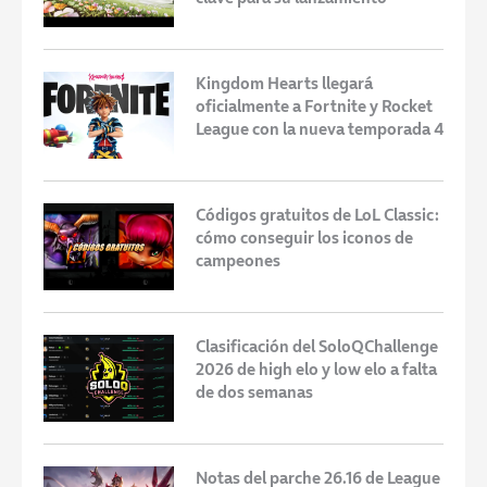
Kingdom Hearts llegará
oficialmente a Fortnite y Rocket
League con la nueva temporada 4
Códigos gratuitos de LoL Classic:
cómo conseguir los iconos de
campeones
Clasificación del SoloQChallenge
2026 de high elo y low elo a falta
de dos semanas
Notas del parche 26.16 de League