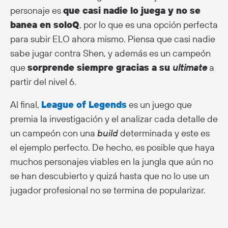
personaje es
que casi nadie lo juega y no se
banea en soloQ
, por lo que es una opción perfecta
para subir ELO ahora mismo. Piensa que casi nadie
sabe jugar contra Shen, y además es un campeón
que
sorprende siempre gracias a su
ultimate
a
partir del nivel 6.
Al final,
League of Legends
es un juego que
premia la investigación y el analizar cada detalle de
un campeón con una
build
determinada y este es
el ejemplo perfecto. De hecho, es posible que haya
muchos personajes viables en la jungla que aún no
se han descubierto y quizá hasta que no lo use un
jugador profesional no se termina de popularizar.