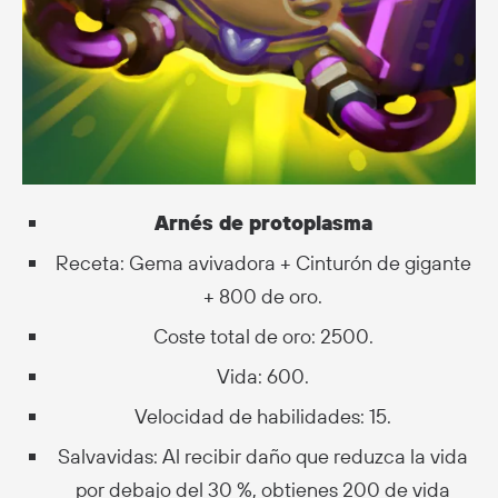
Arnés de protoplasma
Receta: Gema avivadora + Cinturón de gigante
+ 800 de oro.
Coste total de oro: 2500.
Vida: 600.
Velocidad de habilidades: 15.
Salvavidas: Al recibir daño que reduzca la vida
por debajo del 30 %, obtienes 200 de vida