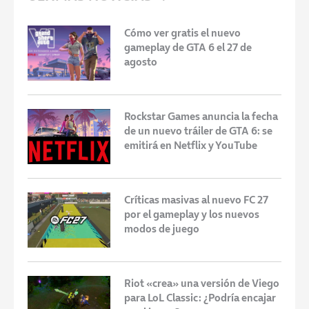
Cómo ver gratis el nuevo
gameplay de GTA 6 el 27 de
agosto
Rockstar Games anuncia la fecha
de un nuevo tráiler de GTA 6: se
emitirá en Netflix y YouTube
Críticas masivas al nuevo FC 27
por el gameplay y los nuevos
modos de juego
Riot «crea» una versión de Viego
para LoL Classic: ¿Podría encajar