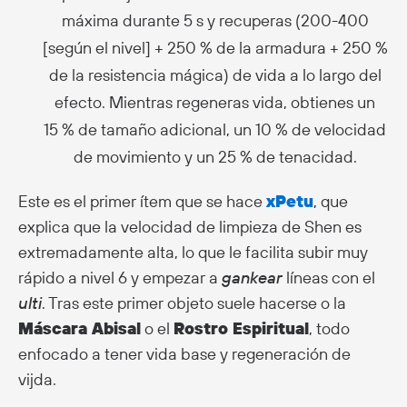
máxima durante 5 s y recuperas (200-400
[según el nivel] + 250 % de la armadura + 250 %
de la resistencia mágica) de vida a lo largo del
efecto. Mientras regeneras vida, obtienes un
15 % de tamaño adicional, un 10 % de velocidad
de movimiento y un 25 % de tenacidad.
Este es el primer ítem que se hace
xPetu
, que
explica que la velocidad de limpieza de Shen es
extremadamente alta, lo que le facilita subir muy
rápido a nivel 6 y empezar a
gankear
líneas con el
ulti
. Tras este primer objeto suele hacerse o la
Máscara Abisal
o el
Rostro Espiritual
, todo
enfocado a tener vida base y regeneración de
vijda.