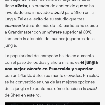
tiene
xPetu
, un creador de contenido que se ha
inventado una innovadora
build
para Shen en la
jungla. Tal es el éxito de su estudio que tras
spamearlo
durante más de 150 partidas ha subido
a Grandmaster con un
winrate
superior al 60%,
llamando la atención de muchos jugadores de la
jungla.
La popularidad del campeón ha ido en aumento
con el paso de los días y ahora mismo es
el jungla
con mejor
winrate
en Esmeralda y superior
con un 54.61%, datos realmente elevados. En soloQ
se ha convertido en una de las mejores opciones
de la jungla y te contamos cómo funciona la
build
de Shen en este rol.