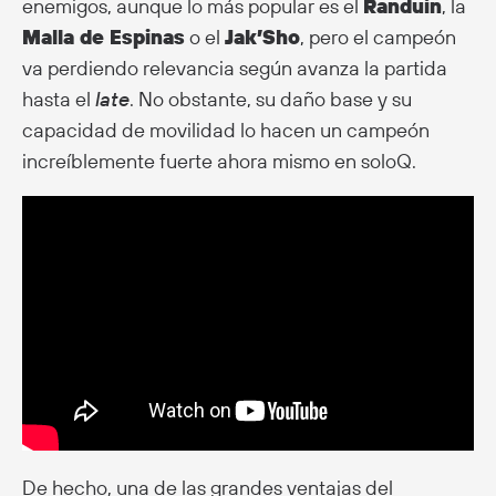
enemigos, aunque lo más popular es el
Randuin
, la
Malla de Espinas
o el
Jak’Sho
, pero el campeón
va perdiendo relevancia según avanza la partida
hasta el
late
. No obstante, su daño base y su
capacidad de movilidad lo hacen un campeón
increíblemente fuerte ahora mismo en soloQ.
De hecho, una de las grandes ventajas del