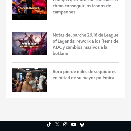
cómo conseguir los iconos de
campeones
Notas del parche 26.16 de League
of Legends: rework a los ítems de
ADC y cambios masivos a la
botlane
Roro pierde miles de seguidores
en mitad de su mayor polémica