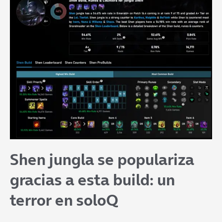
Shen jungla se populariza
gracias a esta build: un
terror en soloQ