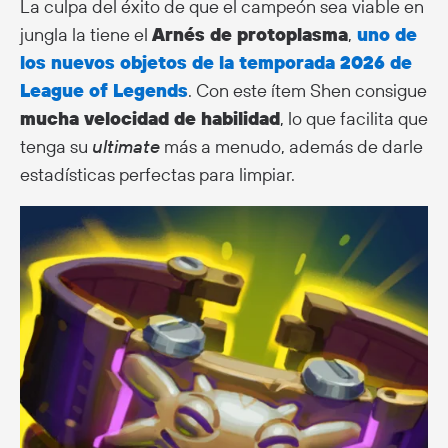
La culpa del éxito de que el campeón sea viable en
jungla la tiene el
Arnés de protoplasma
,
uno de
los nuevos objetos de la temporada 2026 de
League of Legends
. Con este ítem Shen consigue
mucha velocidad de habilidad
, lo que facilita que
tenga su
ultimate
más a menudo, además de darle
estadísticas perfectas para limpiar.