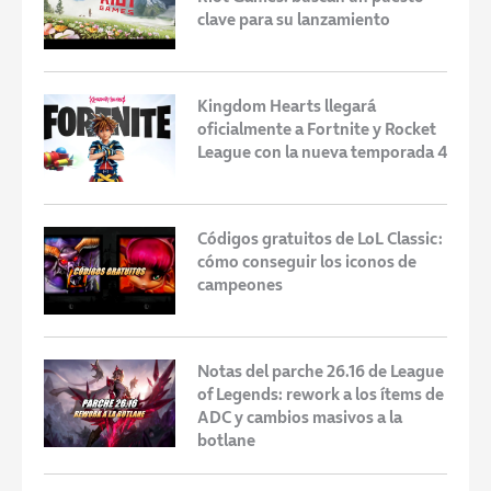
clave para su lanzamiento
Kingdom Hearts llegará
oficialmente a Fortnite y Rocket
League con la nueva temporada 4
Códigos gratuitos de LoL Classic:
cómo conseguir los iconos de
campeones
Notas del parche 26.16 de League
of Legends: rework a los ítems de
ADC y cambios masivos a la
botlane