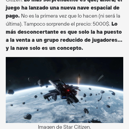
juego ha lanzado una nueva nave espacial de
pago.
No es la primera vez que lo hacen (ni será la
última). Tampoco sorprende el precio: 5000$.
Lo
más desconcertante es que solo la ha puesto
a la venta a un grupo reducido de jugadores…
y la nave solo es un concepto.
Imagen de Star Citizen.