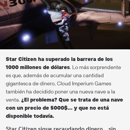
Star Citizen ha superado la barrera de los
1000 millones de dólares
. Lo más sorprendente
es que, además de acumular una cantidad
gigantesca de dinero, Cloud Imperium Games
también ha decidido poner una nueva nave a la
venta.
¿El problema? Que se trata de una nave
con un precio de 5000$… y que no está
disponible todavía.
Star Citizen sigue recaudando dinero… sin