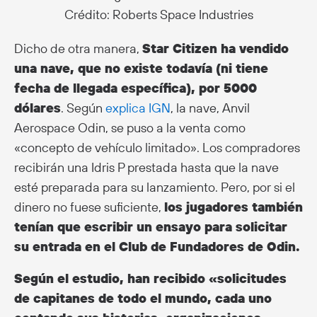
Crédito: Roberts Space Industries
Dicho de otra manera,
Star Citizen ha vendido
una nave, que no existe todavía (ni tiene
fecha de llegada específica), por 5000
dólares
. Según
explica IGN
, la nave, Anvil
Aerospace Odin, se puso a la venta como
«concepto de vehículo limitado». Los compradores
recibirán una Idris P prestada hasta que la nave
esté preparada para su lanzamiento. Pero, por si el
dinero no fuese suficiente,
los jugadores también
tenían que escribir un ensayo para solicitar
su entrada en el Club de Fundadores de Odin.
Según el estudio, han recibido «solicitudes
de capitanes de todo el mundo, cada uno