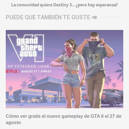
La comunidad quiere Destiny 3… ¿pero hay esperanza?
PUEDE QUE TAMBIÉN TE GUSTE 🥑
Cómo ver gratis el nuevo gameplay de GTA 6 el 27 de
agosto