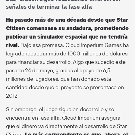
señales de terminar la fase alfa
Ha pasado más de una década desde que Star
Citizen comenzase su andadura, prometiendo
publicar un simulador espacial que no tendría
rival.
Bajo esa promesa, Cloud Imperium Games ha
logrado recaudar más de 1000 millones de dólares
para financiar su desarrollo. Algo que sucedió este
pasado 24 de mayo, gracias al apoyo de 6,5
millones de jugadores, que han donado esta
cantidad desde que el proyecto se presentase en
2012.
Sin embargo, el juego sigue en desarrollo y se
encuentra en fase alfa. Cloud Imperium asegura
que el dinero va directamente al desarrollo de Star
Citizen.
Lo más sorprendente es que, ahora, el