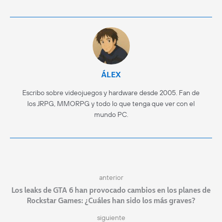
ÁLEX
Escribo sobre videojuegos y hardware desde 2005. Fan de
los JRPG, MMORPG y todo lo que tenga que ver con el
mundo PC.
anterior
Los leaks de GTA 6 han provocado cambios en los planes de
Rockstar Games: ¿Cuáles han sido los más graves?
siguiente