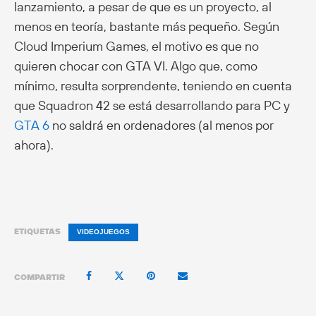
lanzamiento, a pesar de que es un proyecto, al
menos en teoría, bastante más pequeño. Según
Cloud Imperium Games, el motivo es que no
quieren chocar con GTA VI. Algo que, como
mínimo, resulta sorprendente, teniendo en cuenta
que Squadron 42 se está desarrollando para PC y
GTA 6
no saldrá en ordenadores (al menos por
ahora).
ETIQUETAS
VIDEOJUEGOS
COMPARTIR