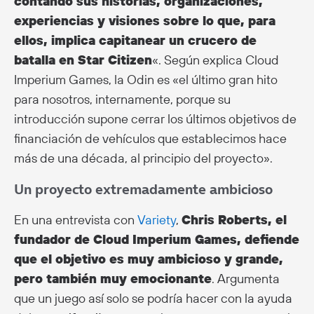
contando sus historias, organizaciones,
experiencias y visiones sobre lo que, para
ellos, implica capitanear un crucero de
batalla en Star Citizen
«. Según explica Cloud
Imperium Games, la Odin es «el último gran hito
para nosotros, internamente, porque su
introducción supone cerrar los últimos objetivos de
financiación de vehículos que establecimos hace
más de una década, al principio del proyecto».
Un proyecto extremadamente ambicioso
En una entrevista con
Variety
,
Chris Roberts, el
fundador de Cloud Imperium Games, defiende
que el objetivo es muy ambicioso y grande,
pero también muy emocionante
. Argumenta
que un juego así solo se podría hacer con la ayuda