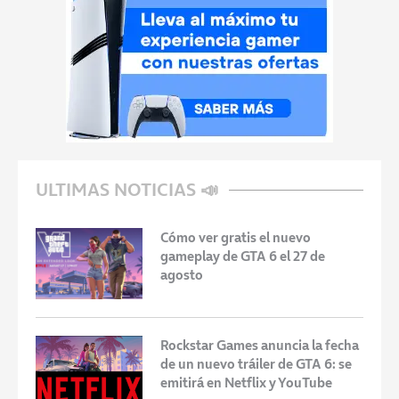
ULTIMAS NOTICIAS 📣
Cómo ver gratis el nuevo
gameplay de GTA 6 el 27 de
agosto
Rockstar Games anuncia la fecha
de un nuevo tráiler de GTA 6: se
emitirá en Netflix y YouTube