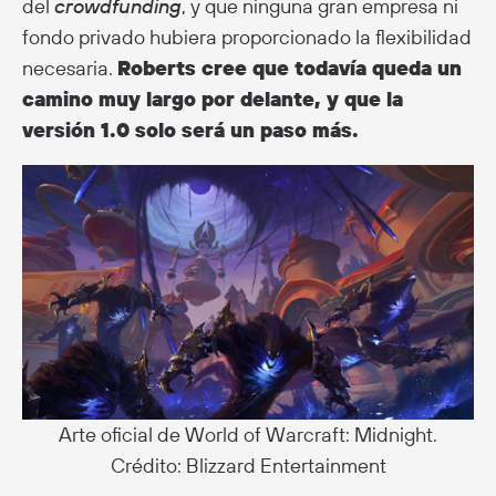
del
crowdfunding
, y que ninguna gran empresa ni
fondo privado hubiera proporcionado la flexibilidad
necesaria.
Roberts cree que todavía queda un
camino muy largo por delante, y que la
versión 1.0 solo será un paso más.
Arte oficial de World of Warcraft: Midnight.
Crédito: Blizzard Entertainment