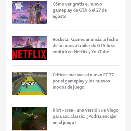
Cómo ver gratis el nuevo
gameplay de GTA 6 el 27 de
agosto
Rockstar Games anuncia la fecha
de un nuevo tráiler de GTA 6: se
emitirá en Netflix y YouTube
Críticas masivas al nuevo FC 27
por el gameplay y los nuevos
modos de juego
Riot «crea» una versión de Viego
para LoL Classic: ¿Podría encajar
en el juego?