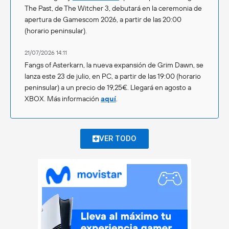
The Past, de The Witcher 3, debutará en la ceremonia de
apertura de Gamescom 2026, a partir de las 20:00
(horario peninsular).
21/07/2026 14:11
Fangs of Asterkarn, la nueva expansión de Grim Dawn, se
lanza este 23 de julio, en PC, a partir de las 19:00 (horario
peninsular) a un precio de 19,25€. Llegará en agosto a
XBOX. Más información
aquí
.
VER TODO