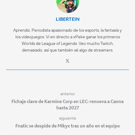
LIBERTEIN
Aprendiz. Periodista apasionado de los esports, la fantasía y
los videojuegos. Vi en directo a xPeke ganar los primeros
Worlds de League of Legends. Veo mucho Twitch,
demasiado, así que también sé algo de streamers.
anterior
Fichaje clave de Karmine Corp en LEC: renueva a Canna
hasta 2027
siguiente
Fnatic se despide de Mikyx tras un año en el equipo