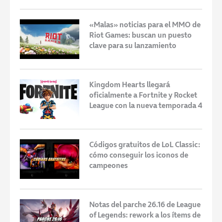
«Malas» noticias para el MMO de
Riot Games: buscan un puesto
clave para su lanzamiento
Kingdom Hearts llegará
oficialmente a Fortnite y Rocket
League con la nueva temporada 4
Códigos gratuitos de LoL Classic:
cómo conseguir los iconos de
campeones
Notas del parche 26.16 de League
of Legends: rework a los ítems de