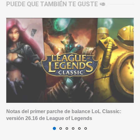
PUEDE QUE TAMBIÉN TE GUSTE 🥑
Notas del primer parche de balance LoL Classic:
versión 26.16 de League of Legends