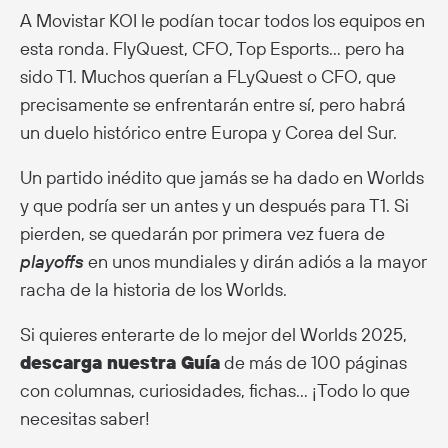
A Movistar KOI le podían tocar todos los equipos en
esta ronda. FlyQuest, CFO, Top Esports… pero ha
sido T1. Muchos querían a FLyQuest o CFO, que
precisamente se enfrentarán entre sí, pero habrá
un duelo histórico entre Europa y Corea del Sur.
Un partido inédito que jamás se ha dado en Worlds
y que podría ser un antes y un después para T1. Si
pierden, se quedarán por primera vez fuera de
playoffs
en unos mundiales y dirán adiós a la mayor
racha de la historia de los Worlds.
Si quieres enterarte de lo mejor del Worlds 2025,
descarga nuestra Guía
de más de 100 páginas
con columnas, curiosidades, fichas… ¡Todo lo que
necesitas saber!