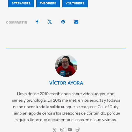
STREAMERS
THEGREFG
YOUTUBERS
COMPARTIR
VÍCTOR AYORA
Llevo desde 2010 escribiendo sobre videojuegos, cine,
series y tecnología. En 2012 me metí en los esports y todavía
no he encontrado la salida aunque se cargaran Call of Duty.
También sigo de cerca a los creadores de contenido, porque
alguien tiene que documentar el caos en el que vivimos.