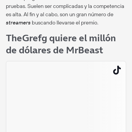
pruebas. Suelen ser complicadas y la competencia
es alta. Al fin y al cabo, son un gran número de
streamers
buscando llevarse el premio.
TheGrefg quiere el millón
de dólares de MrBeast