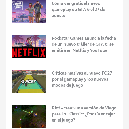
Cómo ver gratis el nuevo
gameplay de GTA 6 el 27 de
agosto
Rockstar Games anuncia la fecha
de un nuevo tráiler de GTA 6: se
emitirá en Netflix y YouTube
Críticas masivas al nuevo FC 27
por el gameplay y los nuevos
modos de juego
Riot «crea» una versión de Viego
para LoL Classic: ¿Podría encajar
en el juego?