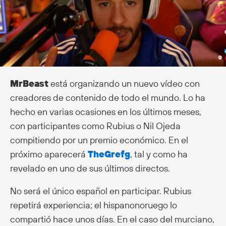
MrBeast
está organizando un nuevo vídeo con
creadores de contenido de todo el mundo. Lo ha
hecho en varias ocasiones en los últimos meses,
con participantes como Rubius o Nil Ojeda
compitiendo por un premio económico. En el
próximo aparecerá
TheGrefg
, tal y como ha
revelado en uno de sus últimos directos.
No será el único español en participar. Rubius
repetirá experiencia; el hispanonoruego lo
compartió hace unos días. En el caso del murciano,