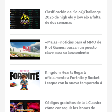
Clasificación del SoloQChallenge
2026 de high elo y low elo a falta
de dos semanas
«Malas» noticias para el MMO de
Riot Games: buscan un puesto
clave para su lanzamiento
Kingdom Hearts llegará
oficialmente a Fortnite y Rocket
League con la nueva temporada 4
Códigos gratuitos de LoL Classic:
cómo conseguir los iconos de