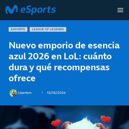
ESPORTS
LEAGUE OF LEGENDS
Nuevo emporio de esencia
azul 2026 en LoL: cuánto
dura y qué recompensas
ofrece
Libertein
13/05/2026