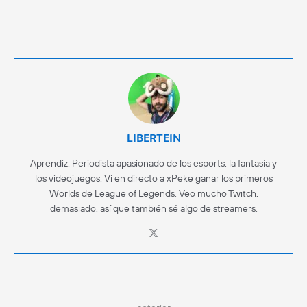
LIBERTEIN
Aprendiz. Periodista apasionado de los esports, la fantasía y
los videojuegos. Vi en directo a xPeke ganar los primeros
Worlds de League of Legends. Veo mucho Twitch,
demasiado, así que también sé algo de streamers.