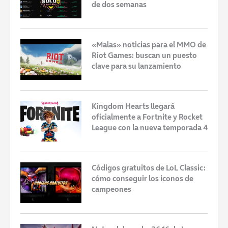
de dos semanas
«Malas» noticias para el MMO de
Riot Games: buscan un puesto
clave para su lanzamiento
Kingdom Hearts llegará
oficialmente a Fortnite y Rocket
League con la nueva temporada 4
Códigos gratuitos de LoL Classic:
cómo conseguir los iconos de
campeones