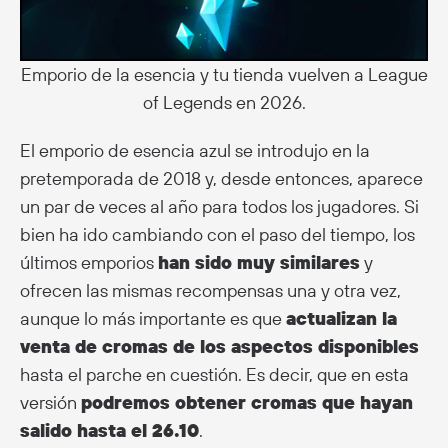
Emporio de la esencia y tu tienda vuelven a League
of Legends en 2026.
El emporio de esencia azul se introdujo en la
pretemporada de 2018 y, desde entonces, aparece
un par de veces al año para todos los jugadores. Si
bien ha ido cambiando con el paso del tiempo, los
últimos emporios
han sido muy similares
y
ofrecen las mismas recompensas una y otra vez,
aunque lo más importante es que
actualizan la
venta de cromas de los aspectos disponibles
hasta el parche en cuestión. Es decir, que en esta
versión
podremos obtener cromas que hayan
salido hasta el 26.10
.