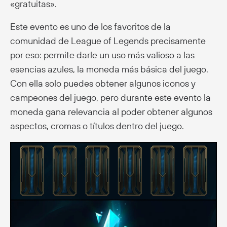
«gratuitas».
Este evento es uno de los favoritos de la
comunidad de League of Legends precisamente
por eso: permite darle un uso más valioso a las
esencias azules, la moneda más básica del juego.
Con ella solo puedes obtener algunos iconos y
campeones del juego, pero durante este evento la
moneda gana relevancia al poder obtener algunos
aspectos, cromas o títulos dentro del juego.