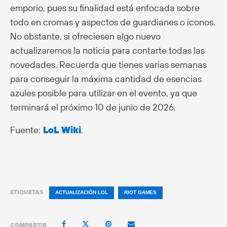
emporio, pues su finalidad está enfocada sobre
todo en cromas y aspectos de guardianes o iconos.
No obstante, si ofreciesen algo nuevo
actualizaremos la noticia para contarte todas las
novedades. Recuerda que tienes varias semanas
para conseguir la máxima cantidad de esencias
azules posible para utilizar en el evento, ya que
terminará el próximo 10 de junio de 2026.
Fuente:
LoL Wiki
.
ETIQUETAS
ACTUALIZACIÓN LOL
RIOT GAMES
COMPARTIR