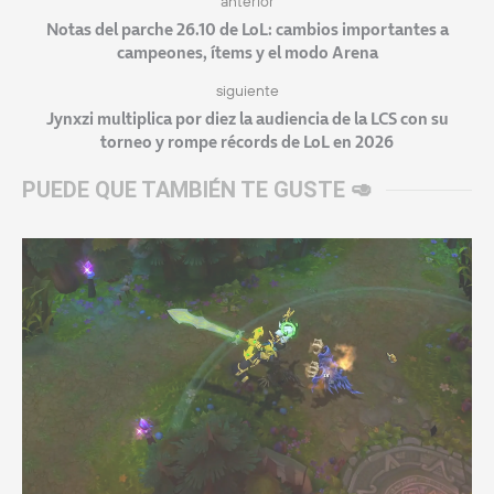
anterior
Notas del parche 26.10 de LoL: cambios importantes a
campeones, ítems y el modo Arena
siguiente
Jynxzi multiplica por diez la audiencia de la LCS con su
torneo y rompe récords de LoL en 2026
PUEDE QUE TAMBIÉN TE GUSTE 🥑