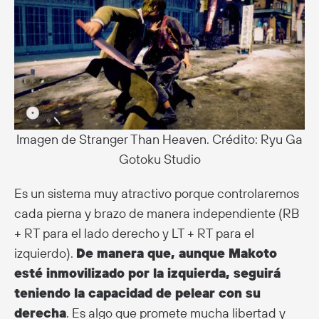
Imagen de Stranger Than Heaven. Crédito: Ryu Ga
Gotoku Studio
Es un sistema muy atractivo porque controlaremos
cada pierna y brazo de manera independiente (RB
+ RT para el lado derecho y LT + RT para el
izquierdo).
De manera que, aunque Makoto
esté inmovilizado por la izquierda, seguirá
teniendo la capacidad de pelear con su
derecha
. Es algo que promete mucha libertad y