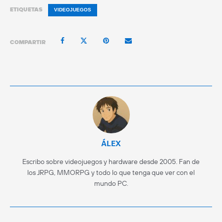
ETIQUETAS
VIDEOJUEGOS
COMPARTIR
ÁLEX
Escribo sobre videojuegos y hardware desde 2005. Fan de
los JRPG, MMORPG y todo lo que tenga que ver con el
mundo PC.