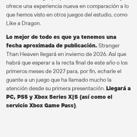
ofrece una experiencia nueva en comparación a lo
que hemos visto en otros juegos del estudio, como
Like a Dragon.
Lo mejor de todo es que ya tenemos una
fecha aproximada de publicación.
Stranger
Than Heaven llegará en invierno de 2026. Así que
habrá que esperar a la recta final de este año o los
primeros meses de 2027 para, por fin, echarle el
guante a un juego que ha llamado mucho la
atención desde su primera presentación.
Llegará a
PC, PS5 y Xbox Series X|S (así como el
servicio Xbox Game Pass)
.