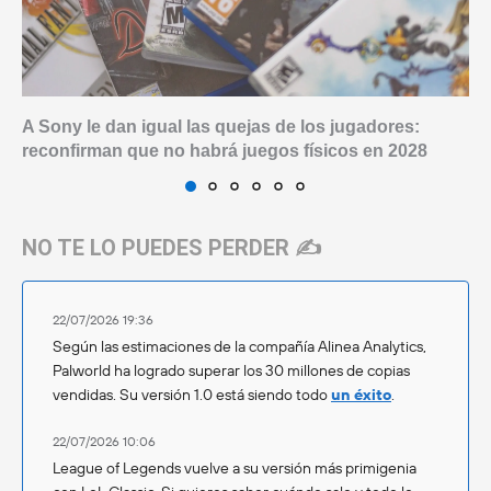
A Sony le dan igual las quejas de los jugadores:
reconfirman que no habrá juegos físicos en 2028
NO TE LO PUEDES PERDER ✍️
22/07/2026 19:36
Según las estimaciones de la compañía Alinea Analytics,
Palworld ha logrado superar los 30 millones de copias
vendidas. Su versión 1.0 está siendo todo
un éxito
.
22/07/2026 10:06
League of Legends vuelve a su versión más primigenia