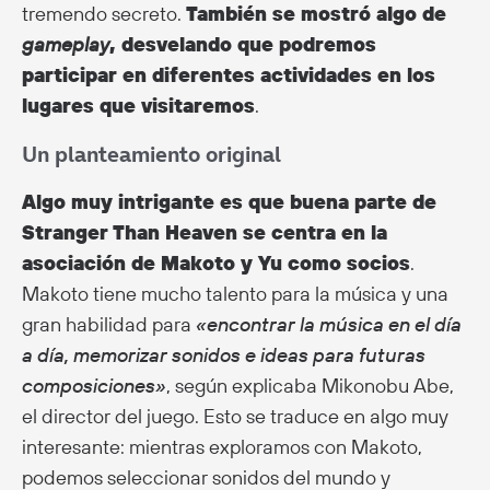
tremendo secreto.
También se mostró algo de
gameplay
, desvelando que podremos
participar en diferentes actividades en los
lugares que visitaremos
.
Un planteamiento original
Algo muy intrigante es que buena parte de
Stranger Than Heaven se centra en la
asociación de Makoto y Yu como socios
.
Makoto tiene mucho talento para la música y una
gran habilidad para
«encontrar la música en el día
a día, memorizar sonidos e ideas para futuras
composiciones»
, según explicaba Mikonobu Abe,
el director del juego. Esto se traduce en algo muy
interesante: mientras exploramos con Makoto,
podemos seleccionar sonidos del mundo y