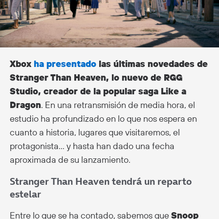
Xbox
ha presentado
las últimas novedades de
Stranger Than Heaven, lo nuevo de RGG
Studio, creador de la popular saga Like a
Dragon
. En una retransmisión de media hora, el
estudio ha profundizado en lo que nos espera en
cuanto a historia, lugares que visitaremos, el
protagonista… y hasta han dado una fecha
aproximada de su lanzamiento.
Stranger Than Heaven tendrá un reparto
estelar
Entre lo que se ha contado, sabemos que
Snoop