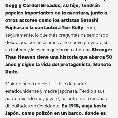
Dogg y Cordell Broadus, su hijo, tendrán
papeles importantes en la aventura, junto a
otros actores como los artistas Satoshi
Fujihara o la cantautora Tori Kelly
. Pero,
seguramente, lo que más preguntas ha sembrado
desde que conociésemos este nuevo proyecto es
su historia y la escala que busca abarcar.
Stranger
Than Heaven tiene una historia que abarca 50
años y sigue la vida del protagonista, Makoto
Daito
.
Makoto nació en EE. UU., hijo de padre
estadounidense y madre japonesa. Perdió a sus
padres siendo muy joven y se enfrentó a muchas
dificultades en Occidente.
En 1915, viaja hasta
Japón, como polizón en un barco, donde es