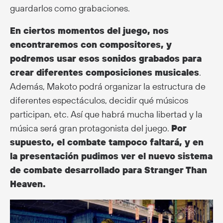
guardarlos como grabaciones.
En ciertos momentos del juego, nos
encontraremos con compositores, y
podremos usar esos sonidos grabados para
crear diferentes composiciones musicales
.
Además, Makoto podrá organizar la estructura de
diferentes espectáculos, decidir qué músicos
participan, etc. Así que habrá mucha libertad y la
música será gran protagonista del juego.
Por
supuesto, el combate tampoco faltará, y en
la presentación pudimos ver el nuevo sistema
de combate desarrollado para Stranger Than
Heaven.