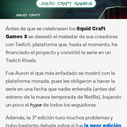
Antes de que se celebrasen los
Squid Craft
Games 3
se desveló el malestar de sus creadores
con Twitch, plataforma que, hasta el momento, ha
financiado el proyecto y convirtió la serie en un
Twitch Rivals.
Fue Auron el que más enfadado se mostró con la
plataforma morada, pues les obligaron a hacer la
serie en una fecha que nadie entendía (antes del
estreno de la nueva temporada de Netflix), bajando
un poco el
hype
de todos los seguidores.
Además, la 3ª edición tuvo muchos problemas y
hubo bastante debate sobre si fue
la peor edición