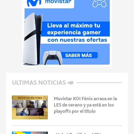
ULTIMAS NOTICIAS 📣
Movistar KOI Fénix arrasa en la
LES de verano y ya está en los
playoffs por el título