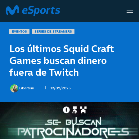
EVENTOS
SERIES DE STREAMERS
Los últimos Squid Craft
Games buscan dinero
fuera de Twitch
Libertein
19/02/2025