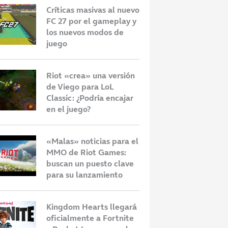
Críticas masivas al nuevo
FC 27 por el gameplay y
los nuevos modos de
juego
Riot «crea» una versión
de Viego para LoL
Classic: ¿Podría encajar
en el juego?
«Malas» noticias para el
MMO de Riot Games:
buscan un puesto clave
para su lanzamiento
Kingdom Hearts llegará
oficialmente a Fortnite