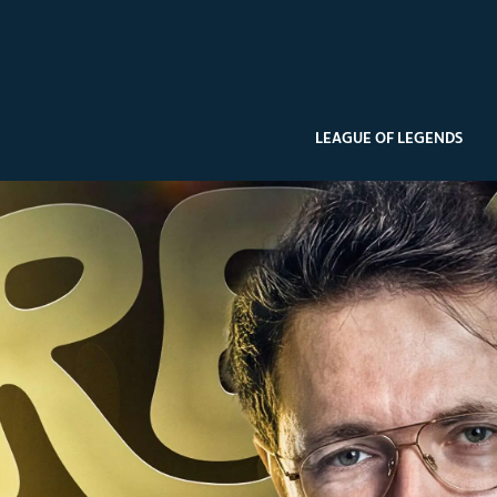
LEAGUE OF LEGENDS