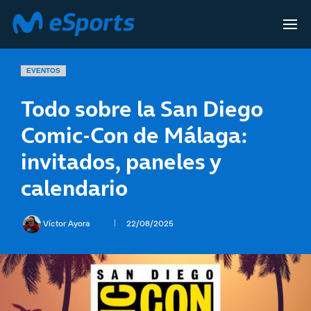
EVENTOS
Todo sobre la San Diego
Comic-Con de Málaga:
invitados, paneles y
calendario
Víctor Ayora
22/08/2025