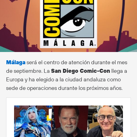
Málaga
será el centro de atención durante el mes
de septiembre. La
San Diego Comic-Con
llega a
Europa y ha elegido a la ciudad andaluza como
sede de operaciones durante los próximos años.