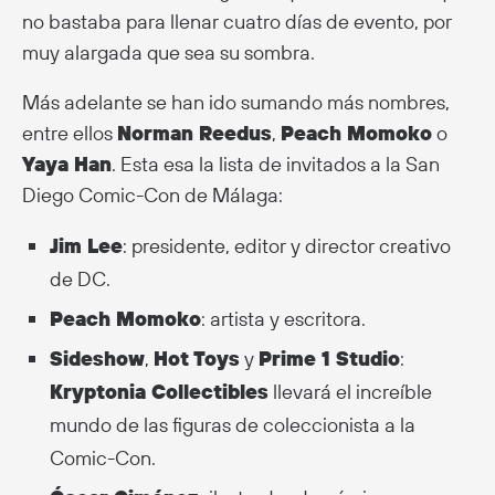
no bastaba para llenar cuatro días de evento, por
muy alargada que sea su sombra.
Más adelante se han ido sumando más nombres,
entre ellos
Norman Reedus
,
Peach Momoko
o
Yaya Han
. Esta esa la lista de invitados a la San
Diego Comic-Con de Málaga:
Jim Lee
: presidente, editor y director creativo
de DC.
Peach Momoko
: artista y escritora.
Sideshow
,
Hot Toys
y
Prime 1 Studio
:
Kryptonia Collectibles
llevará el increíble
mundo de las figuras de coleccionista a la
Comic-Con.