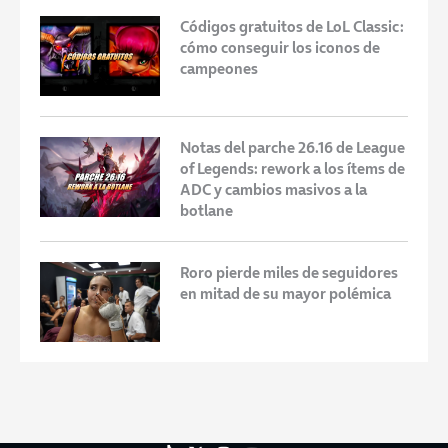
Códigos gratuitos de LoL Classic:
cómo conseguir los iconos de
campeones
Notas del parche 26.16 de League
of Legends: rework a los ítems de
ADC y cambios masivos a la
botlane
Roro pierde miles de seguidores
en mitad de su mayor polémica