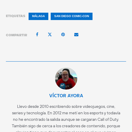
ETIQUETAS
MÁLAGA
SAN DIEGO COMIC-CON
COMPARTIR
VÍCTOR AYORA
Llevo desde 2010 escribiendo sobre videojuegos, cine,
series y tecnología. En 2012 me metí en los esports y todavía
no he encontrado la salida aunque se cargaran Call of Duty.
También sigo de cerca a los creadores de contenido, porque