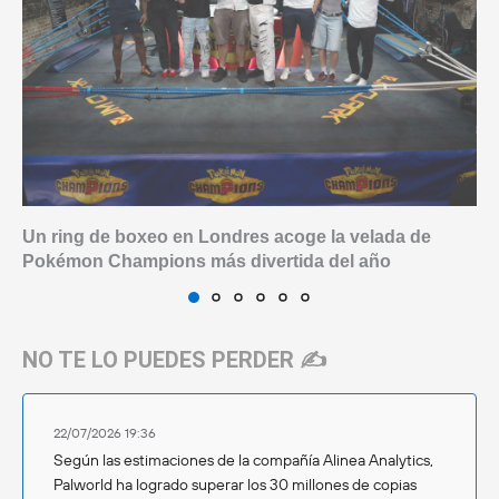
Un ring de boxeo en Londres acoge la velada de
Pokémon Champions más divertida del año
NO TE LO PUEDES PERDER ✍️
22/07/2026 19:36
Según las estimaciones de la compañía Alinea Analytics,
Palworld ha logrado superar los 30 millones de copias