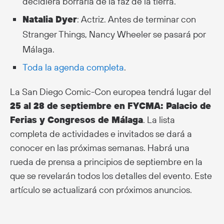
decidiera borrarla de la faz de la tierra.
Natalia Dyer
: Actriz. Antes de terminar con
Stranger Things, Nancy Wheeler se pasará por
Málaga.
Toda la agenda completa
.
La San Diego Comic-Con europea tendrá lugar del
25 al 28 de septiembre en FYCMA: Palacio de
Ferias y Congresos de Málaga
. La lista
completa de actividades e invitados se dará a
conocer en las próximas semanas. Habrá una
rueda de prensa a principios de septiembre en la
que se revelarán todos los detalles del evento. Este
artículo se actualizará con próximos anuncios.