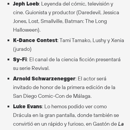
Jeph Loeb
: Leyenda del cómic, televisión y
cine. Guionista y productor (Daredevil, Jessica
Jones, Lost, Smallville, Batman: The Long
Halloween).
K-Dance Contest
: Tami Tamako, Lushy y Xenia
(jurado)
Sy-Fi
:
El canal de la ciencia ficción presentará
su serie Revival.
Arnold Schwarzenegger
: El actor será
invitado de honor de la primera edición de la
San Diego Comic-Con de Málaga.
Luke Evans
: Lo hemos podido ver como
Drácula en la gran pantalla, donde también se
convirtió en un rápido y furioso, en Gastón de
La