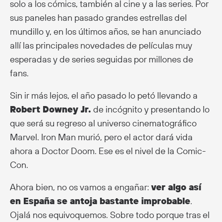
solo a los cómics, también al cine y a las series. Por
sus paneles han pasado grandes estrellas del
mundillo y, en los últimos años, se han anunciado
allí las principales novedades de películas muy
esperadas y de series seguidas por millones de
fans.
Sin ir más lejos, el año pasado lo petó llevando a
Robert Downey Jr.
de incógnito y presentando lo
que será su regreso al universo cinematográfico
Marvel. Iron Man murió, pero el actor dará vida
ahora a Doctor Doom. Ese es el nivel de la Comic-
Con.
Ahora bien, no os vamos a engañar:
ver algo así
en España se antoja bastante improbable
.
Ojalá nos equivoquemos. Sobre todo porque tras el