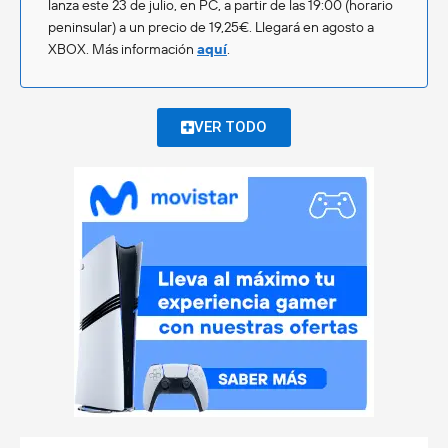
lanza este 23 de julio, en PC, a partir de las 19:00 (horario
peninsular) a un precio de 19,25€. Llegará en agosto a
XBOX. Más información
aquí
.
VER TODO