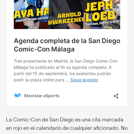
La Comic-Con de San Diego es una cita marcada
en rojo en el calendario de cualquier aficionado. No